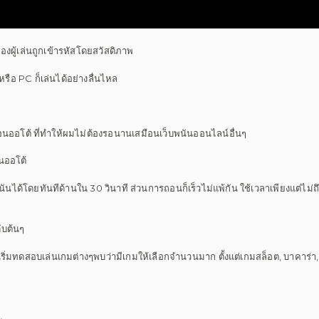
งผู้เล่นถูกเข้ารหัสโดยสวัสดิภาพ
รือ PC ก็เล่นได้อย่างลื่นไหล
อนออโต้ ที่ทำให้ผมไม่ต้องรอนานเสมือนเว็บพนันออนไลน์อื่นๆ
นออโต้
ได้โดยทันทีด้านใน 30 วินาที ส่วนการถอนก็เร็วไม่แพ้กัน ใช้เวลาเพียงแต่ไม่ถึง
ับต้นๆ
ริ่มทดสอบเล่นเกมต่างๆพบว่ามีเกมให้เลือกจำนวนมาก ตั้งแต่เกมสล็อต, บาคาร่า