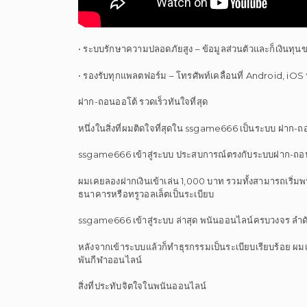
• ระบบรักษาความปลอดภัยสูง – ข้อมูลส่วนตัวและก็เงินทุนขอ
• รองรับทุกแพลตฟอร์ม – โทรศัพท์เคลื่อนที่ Android, iOS ห
ฝาก-ถอนออโต้ รวดเร็วทันใจที่สุด
หนึ่งในสิ่งที่ผมติดใจที่สุดใน ssgame666 เป็นระบบ ฝาก-ถ
ssgame666 เข้าสู่ระบบ ประสบการณ์ตรงกับระบบฝาก-ถอ
ผมเคยลองฝากเงินเข้าเล่น 1,000 บาท รวมทั้งสามารถเริ่มพนัน
ธนาคารหรือทรูวอลเล็ตเป็นระเบียบ
ssgame666 เข้าสู่ระบบ ล่าสุด พนันออนไลน์ครบวงจร ลำด
หลังจากเข้าระบบแล้วก็ทำธุรกรรมเป็นระเบียบเรียบร้อย ผมเ
พันกีฬาออนไลน์
สิ่งที่ประทับจิตใจในพนันออนไลน์