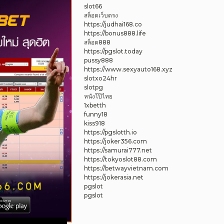
slot66
สล็อตเว็บตรง
https://judhai168.co
https://bonus888.life
สล็อต888
https://pgslot.today
pussy888
https://www.sexyauto168.xyz
slotxo24hr
slotpg
หนังโป๊ไทย
1xbetth
funny18
kiss918
https://pgslotth.io
https://joker356.com
https://samurai777.net
https://tokyoslot88.com
https://betwayvietnam.com
https://jokerasia.net
pgslot
pgslot