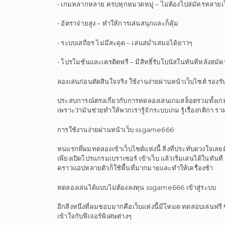
• เกมหลากหลาย ครบทุกหมวดหมู่ – ไม่ต้องไปสมัครหลายเว
• อัตราจ่ายสูง – ทำให้การเล่นสนุกและก็คุ้ม
• ระบบเสถียร ไม่มีสะดุด – เล่นสม่ำเสมอได้ยาวๆ
• โปรโมชั่นและเครดิตฟรี – มีสิทธิ์รับโบนัสในทันทีหลังสมัค
ลองเล่นก่อนตัดสินใจจริง ใช้งานง่ายผ่านหน้าเว็บไซต์ รองร
ประสบการณ์ตรงเกี่ยวกับการทดลองเล่นเกมสล็อตรวมทั้งเกม
เพราะว่ามันช่วยทำให้พวกเรารู้จักระบบเกม รู้เรื่องกติกา รว
การใช้งานง่ายผ่านหน้าเว็บ ssgame666
หนแรกที่ผมทดลองเข้าเว็บไซต์แห่งนี้ สิ่งที่ประทับดวงใจเล
เพียงเปิดโปรแกรมเบราเซอร์ เข้าเว็บ แล้วเริ่มเล่นได้ในทันที 
คราวแอปหลายตัวก็ใช้พื้นที่มากมายและทำให้เครื่องช้า
ทดลองเล่นได้แบบไม่ต้องลงทุน ssgame666 เข้าสู่ระบบ
อีกสิ่งหนึ่งที่ผมชอบมากคือเว็บแห่งนี้มีโหมด ทดสอบเล่นฟ
เข้าใจกับฟีเจอร์พิเศษต่างๆ