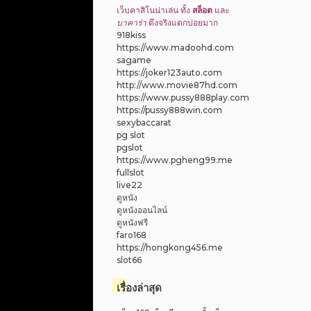
เว็บคาสิโนน่าเล่น ทั้ง
สล็อต
และ
บาคาร่า
ตึงจริงแตกบ่อยมาก
918kiss
https://www.madoohd.com
sagame
https://joker123auto.com
http://www.movie87hd.com
https://www.pussy888play.com
https://pussy888win.com
sexybaccarat
pg slot
pgslot
https://www.pgheng99.me
fullslot
live22
ดูหนัง
ดูหนังออนไลน์
ดูหนังฟรี
faro168
https://hongkong456.me
slot66
เรื่องล่าสุด