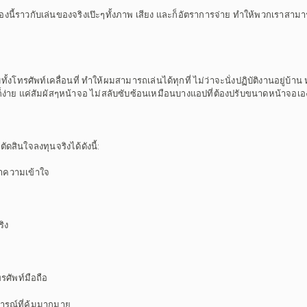
งนี้ราวกับเล่นของจริงเป๊ะๆทั้งภาพ เสียง และก็อัตราการจ่าย ทำให้พวกเราส
วมทั้งโทรศัพท์เคลื่อนที่ ทำให้ผมสามารถเล่นได้ทุกที่ ไม่ว่าจะนั่งปฏิบัติงานอยู่บ้
ง่าย แค่สัมผัสๆหน้าจอ ไม่สลับซับซ้อนเหมือนบางแอปที่ต้องปรับขนาดหน้าจอเอ
สินใจลงทุนจริงได้ดังนี้:
อทำความเข้าใจ
ริง
ทรศัพท์มือถือ
ารณ์ที่คุ้มมากมาย