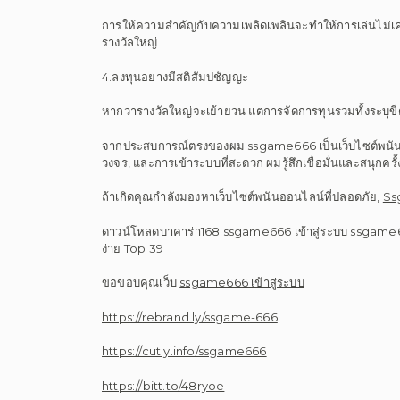
การให้ความสำคัญกับความเพลิดเพลินจะทำให้การเล่นไม่เครี
รางวัลใหญ่
4.ลงทุนอย่างมีสติสัมปชัญญะ
หากว่ารางวัลใหญ่จะเย้ายวน แต่การจัดการทุนรวมทั้งระบุขีดจ
จากประสบการณ์ตรงของผม ssgame666 เป็นเว็บไซต์พนันออนไ
วงจร, และการเข้าระบบที่สะดวก ผมรู้สึกเชื่อมั่นและสนุกครั้
ถ้าเกิดคุณกำลังมองหาเว็บไซต์พนันออนไลน์ที่ปลอดภัย,
Ssg
ดาวน์โหลดบาคาร่า168 ssgame666 เข้าสู่ระบบ ssgame6
ง่าย Top 39
ขอขอบคุณเว็บ
ssgame666 เข้าสู่ระบบ
https://rebrand.ly/ssgame-666
https://cutly.info/ssgame666
https://bitt.to/48ryoe