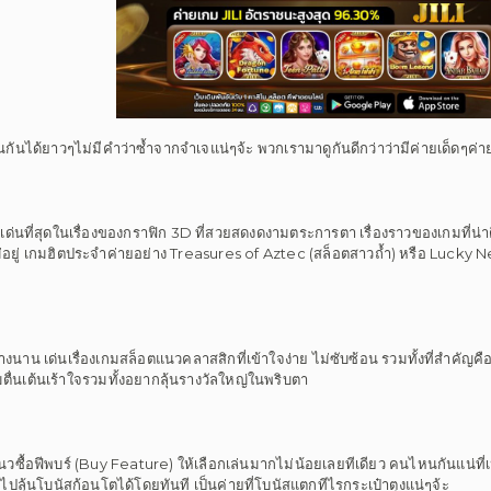
งินกันได้ยาวๆไม่มีคำว่าซ้ำจากจำเจแน่ๆจ้ะ พวกเรามาดูกันดีกว่าว่ามีค่ายเด็ดๆค่
เด่นที่สุดในเรื่องของกราฟิก 3D ที่สวยสดงดงามตระการตา เรื่องราวของเกมที่น่า
ไม่อยู่ เกมฮิตประจำค่ายอย่าง Treasures of Aztec (สล็อตสาวถ้ำ) หรือ Lucky 
่างนาน เด่นเรื่องเกมสล็อตแนวคลาสสิกที่เข้าใจง่าย ไม่ซับซ้อน รวมทั้งที่สำคัญค
ื่นเต้นเร้าใจรวมทั้งอยากลุ้นรางวัลใหญ่ในพริบตา
แนวซื้อฟีพบร์ (Buy Feature) ให้เลือกเล่นมากไม่น้อยเลยทีเดียว คนไหนกันแน่ที่
ปลุ้นโบนัสก้อนโตได้โดยทันที เป็นค่ายที่โบนัสแตกทีไรกระเป๋าตุงแน่ๆจ้ะ