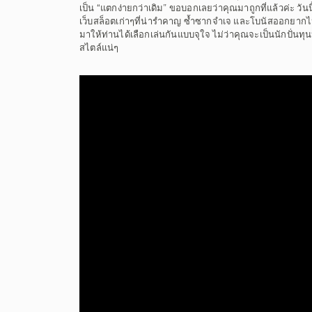
เป็น “แตกง่ายกว่าเดิม” ขอบอกเลยว่าคุณมาถูกที่แล้วค่ะ ว
เว็บสล็อตเก่าๆที่น่ารำคาญ ซ้ำซากจำเจ และโบนัสออกยากไปได้
มาให้ท่านได้เลือกเล่นกันแบบจุใจ ไม่ว่าคุณจะเป็นนักปั่น
สไตล์แน่ๆ