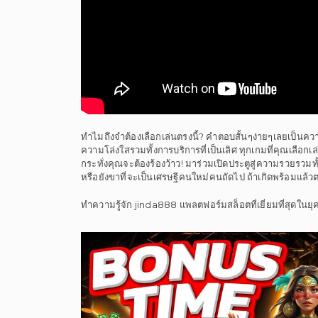
ทำไมถึงจำต้องเลือกเล่นตรงนี้? คำตอบสั้นๆง่ายๆเลยเป็นความ
ความโล่งใสรวมทั้งการบริการที่เป็นเลิศ ทุกเกมที่คุณเลือกเ
กระทั่งคุณจะต้องร้องว้าว! มาร่วมเปิดประตูสู่ความรวยรวมท
หรือยังขาที่จะเป็นเศรษฐีคนใหม่คนถัดไป ถ้าเกิดพร้อมแล้
ทำความรู้จัก jinda888 แพลตฟอร์มสล็อตที่เยี่ยมที่สุดในยุคน