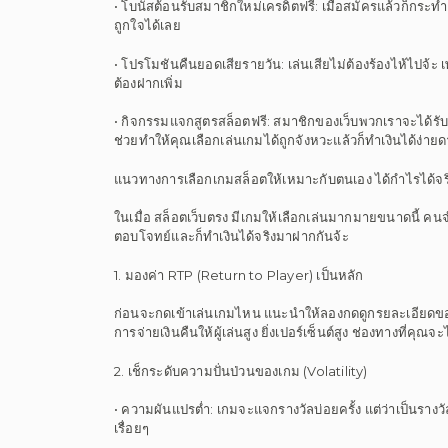
• โบนัสต้อนรับสมาชิกใหม่เครดิตฟรี: เมื่อสมัครแล้วก็กระทำ
ถูกใจได้เลย
• โปรโมชันคืนยอดเสียรายวัน: เล่นเสียไม่ต้องร้องไห้ไปจ้ะ 
ต้องฝากเพิ่ม
• กิจกรรมแจกสูตรสล็อตฟรี: สมาชิกของเว็บพวกเราจะได้รับ
ช่วยทำให้คุณเลือกเล่นเกมได้ถูกจังหวะแล้วก็ทำเงินได้ง่ายด
แนวทางการเลือกเกมสล็อตให้เหมาะกับตนเอง ได้กำไรได้จร
ในเมื่อ สล็อตเว็บตรง มีเกมให้เลือกเล่นมากมายขนาดนี้ คน
ตอบโจทย์และก็ทำเงินได้จริงมาฝากกันจ้ะ
1. มองค่า RTP (Return to Player) เป็นหลัก
ก่อนจะกดเข้าเล่นเกมไหน แนะนำให้ลองกดดูกรยละเอียดของเกมนั
การจ่ายเงินคืนให้ผู้เล่นสูง ยิ่งเปอร์เซ็นต์สูง ช่องทางที่คุณ
2. เช็กระดับความปั่นป่วนของเกม (Volatility)
• ความผันแปรต่ำ: เกมจะแจกรางวัลบ่อยครั้ง แต่ว่าเป็นราง
เรื่อยๆ