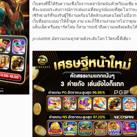
เว็บตรงที่นี้ได้รับความเชื่อใจจากเหล่านักพนันทั่วทวีปเอเชีย
ที่จะมอบประสบการณ์การเล่นเกมที่สมบูรณ์แบบที่สุด ไม่ว่า
เซิร์ฟเวอร์ที่รองรับผู้ใช้งานพร้อมได้หลักแสนคนโดยไม่มีอา
เว็บที่ออกแบบมาให้ล้ำยุค งาม และก็ใช้งานง่ายมากไม่ว่าคุ
แท็บเล็ต หรือสมาร์ทโฟน ก็สามารถเข้าถึงความเพลิดเพลินได้ใ
jinda888 มัดรวมเกมทุกค่ายดังระดับโลก ไว้ตรงนี้ที่เดียว