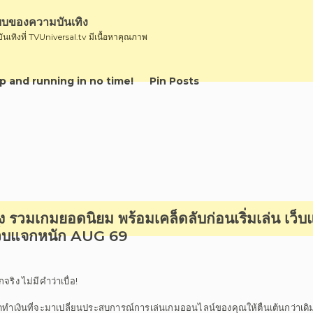
แบบของความบันเทิง
นเทิงที่ TVUniversal.tv มีเนื้อหาคุณภาพ
p and running in no time!
Pin Posts
วมเกมยอดนิยม พร้อมเคล็ดลับก่อนเริ่มเล่น เว็บ
ว็บแจกหนัก AUG 69
ริง ไม่มีคำว่าเบื่อ!
ทำเงินที่จะมาเปลี่ยนประสบการณ์การเล่นเกมออนไลน์ของคุณให้ตื่นเต้นกว่าเดิม 