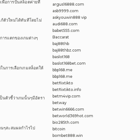
ื่อการปั่นสล็อตค่ายที่
argus16888.com
asb9999.com
askyouwin888 vip
ก้ตัวใหม่ได้ทันทีโดยไม่
audi688.com
babet555.com
Baccarat
นต์การแตกของเกมต่างๆ
baj88thb
baj88thbz.com
baslot168
baslot168bet.com
ับในการเลือกเกมสล็อตให้
bbp168.me
bbp168.me
betflixtikto
betflixtikto.info
betm4vip.com
นตัวชี้ว่าเกมนั้นๆมีอัตรา
betway
betwin6666.com
betworld369hot.com
bio285th.com
ได้นานๆสะสมผลกำไรไป
bitcoin
bombet888.win