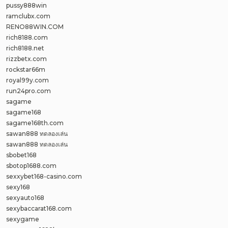
pussy888win
ramclubx.com
RENO88WIN.COM
rich8188.com
rich8188.net
rizzbetx.com
rockstar66m
royal99y.com
run24pro.com
sagame
sagame168
sagame168th.com
sawan888 ทดลองเล่น
sawan888 ทดลองเล่น
sbobet168
sbotop1688.com
sexxybet168-casino.com
sexy168
sexyauto168
sexybaccarat168.com
sexygame