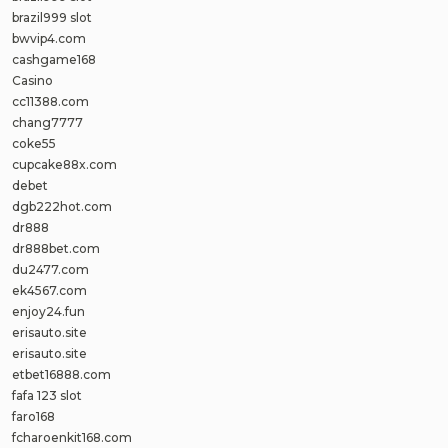
brazil999 slot
bwvip4.com
cashgame168
Casino
cc11388.com
chang7777
coke55
cupcake88x.com
debet
dgb222hot.com
dr888
dr888bet.com
du2477.com
ek4567.com
enjoy24.fun
erisauto.site
erisauto.site
etbet16888.com
fafa 123 slot
faro168
fcharoenkit168.com