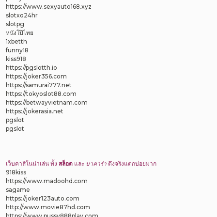
https://www.sexyauto168.xyz
slotxo24hr
slotpg
หนังโป๊ไทย
1xbetth
funny18
kiss918
https://pgslotth.io
https://joker356.com
https://samurai777.net
https://tokyoslot88.com
https://betwayvietnam.com
https://jokerasia.net
pgslot
pgslot
เว็บคาสิโนน่าเล่น ทั้ง
สล็อต
และ
บาคาร่า
ตึงจริงแตกบ่อยมาก
918kiss
https://www.madoohd.com
sagame
https://joker123auto.com
http://www.movie87hd.com
https://www.pussy888play.com