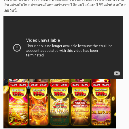
เริ่มอย่างมั่นใจ อย่าพลาดโอกาสสร้างรายได้ออนไลน์แบบไร้ขีดจำกัด สมัคร
เลยวันนี้!
…