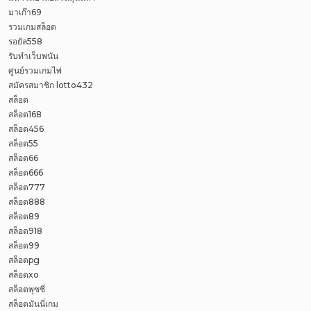
มาเก๊า69
รวมเกมสล็อต
รอยัล558
รับทำเว็บพนัน
ศูนย์รวมเกมไพ่
สมัครสมาชิก lotto432
สล็อต
สล็อต168
สล็อต456
สล็อต55
สล็อต66
สล็อต666
สล็อต777
สล็อต888
สล็อต89
สล็อต918
สล็อต99
สล็อตpg
สล็อตxo
สล็อตพุซซี่
สล็อตมันนี่เกม