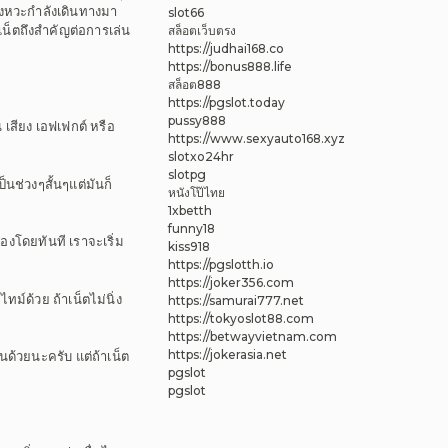
จังหวะกำลังเดินทางมา
slot66
เน็ตถึงสำคัญต่อการเล่น
สล็อตเว็บตรง
https://judhai168.co
https://bonus888.life
สล็อต888
https://pgslot.today
pussy888
เสียง เอฟเฟกต์ หรือ
https://www.sexyauto168.xyz
slotxo24hr
slotpg
นช่วงๆสั้นๆแต่มันก็
หนังโป๊ไทย
1xbetth
funny18
งโดยทันที เราจะเริ่ม
kiss918
https://pgslotth.io
https://joker356.com
ม์ด้วย ถ้าเน็ตไม่นิ่ง
https://samurai777.net
https://tokyoslot88.com
https://betwayvietnam.com
https://jokerasia.net
นด้วยนะครับ แต่ถ้าเน็ต
pgslot
pgslot