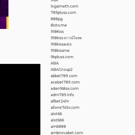
1xgameth.com
789pluss.com
888pg
8lots.me
918Kiss
918kiss ดาวน์โหลด
918kissauto
918kissme
9kpluss.com
ABA
ABAGroup2
abbet789.com
acebet789.com
aden168ss.com
adm789.info
allbet24hr
allone745s.com
alot66
alot666
amb888
ambnovabet.com