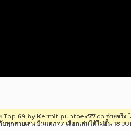
 Top 69 by Kermit puntaek77.co จ่ายจริง ไ
บทุกสายเล่น ปั่นแตก77 เลือกเล่นได้ไม่อั้น 18 J