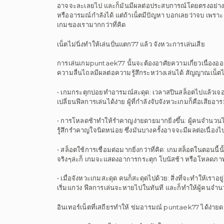
อาจจะละเลยไป และก็มันมีผลต่อประสบการณ์โดยตรงอย่างแน่แท
หรืออารมณ์กำลังได้ แต่ถ้าเน็ตมีปัญหา บอกเลยว่าจบ เพรา
เกมของเรามากกว่าที่คิด
เน็ตไม่นิ่งทำให้เล่นปั่นแตก77 แล้ว จังหวะการเล่นเสีย
การเล่นเกมpuntaek77 นั้นจะต้องอาศัยความเกี่ยวเนื่องอ
ความลื่นไถลมีผลต่อความรู้สึกระหว่างเล่นได้ สัญญาณเน็ตไม่
• เกมกระตุกบ่อยทำอารมณ์สะดุด: เวลาสปินสล็อตไปแล้วเจอภา
เปลี่ยนฟีลการเล่นได้ง่าย ผู้ที่กำลังจับจังหวะเกมก็คือเสียอ
• การโหลดช้าทำให้รำคาญง่ายดายมากยิ่งขึ้น: ผู้คนจำนว
รู้สึกรำคาญใจนิดหน่อย ซึ่งมันบางครั้งอาจจะมีผลต่อเนื่องไ
• สล็อตใช้การเชื่อมต่อมากยิ่งกว่าที่คิด: เกมสล็อตในตอนนี้
จริงๆล่ะก็ เกมจะแสดงอาการกระตุก โบนัสช้า หรือโหลดภา
• เมื่อจังหวะเกมสะดุด คนก็สะดุดไปด้วย: สิ่งที่จะทำให้เรา
เริ่มแกว่ง ฟีลการเล่นจะหายไปในทันที และก็ทำให้ผู้คนจำน
อินเทอร์เน็ตที่เสถียรทำให้ ข่มอารมณ์ puntaek77 ได้ง่าย