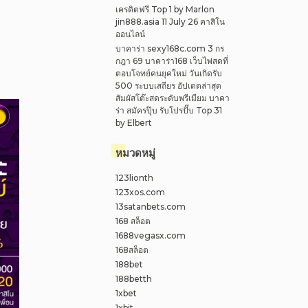
เครดิตฟรี Top 1 by Marlon
jin888.asia 11 July 26 คาสิโน
ออนไลน์
บาคาร่า sexy168c.com 3 กร
กฎา 69 บาคาร่า168 เว็บไพ่สดที่
ตอบโจทย์คนยุคใหม่ วันเกิดรับ
500 ระบบเสถียร อัปเดตล่าสุด
สัมผัสโต๊ะสดระดับพรีเมียม บาคา
ร่า สมัครปุ๊บ รับโปรปั๊บ Top 31
by Elbert
หมวดหมู่
123lionth
123xos.com
13satanbets.com
168 สล็อต
1688vegasx.com
168สล็อต
188bet
188betth
1xbet
1xbit