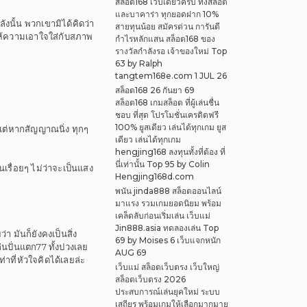
สล็อต168 เว็บเดียวครบ ทั้งสล็อต
และบาคาร่า ทุกยอดฝาก 10%
นั้น พวกเขามิได้คิดว่า
สายทุนน้อย สมัครด่วน การันตี
ให้ความเอาใจใส่กับสภาพ
กำไรหลักแสน สล็อต168 ของ
รางวัลกำลังรอ เจ้าของใหม่ Top
63 by Ralph
tangtem168e.com 1 JUL 26
สล็อต168 26 กันยา 69
สล็อต168 เกมสล็อต ที่ผู้เล่นชื่น
ชอบ ที่สุด โปรโมชั่นเครดิตฟรี
100% ยูสเดียว เล่นได้ทุกเกม ยูส
 แต่หากสัญญาณนิ่ง ทุกๆ
เดียว เล่นได้ทุกเกม
hengjing168 ลงทุนทั้งที่ต้อง ที่
นี่เท่านั้น Top 95 by Colin
เรื่อยๆ ไม่ว่าจะเป็นแสง
Hengjing168d.com
พนัน jinda888 สล็อตออนไลน์
มาแรง รวมเกมยอดนิยม พร้อม
เคล็ดลับก่อนเริ่มเล่น เว็บแม่
Jin888.asia ทดลองเล่น Top
 มันก็ยังคงเป็นสิ่ง
69 by Moises 6 เว็บแจกหนัก
่นปั่นแตก77 ทั้งปวงเลย
AUG 69
่าที่หัวใจคิดได้เลยล่ะ
เว็บแม่ สล็อตเว็บตรง เว็บใหญ่
สล็อตเว็บตรง 2026
ประสบการณ์เล่นยุคใหม่ ระบบ
เสถียร พร้อมเกมให้เลือกมากมาย