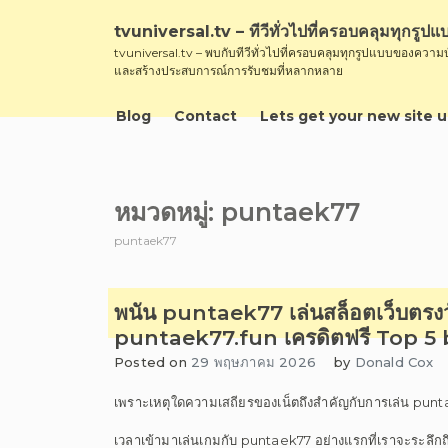
Skip
to
tvuniversal.tv – ทีวีทั่วไปที่ครอบคลุมทุกรูป
content
tvuniversal.tv – พบกับทีวีทั่วไปที่ครอบคลุมทุกรูปแบบของความบั
และสร้างประสบการณ์การรับชมที่หลากหลาย
Blog
Contact
Lets get your new site u
หมวดหมู่:
puntaek77
puntaek77
พนัน puntaek77 เล่นสล็อตเว็บตรงวัน
puntaek77.fun เครดิตฟรี Top 5 
Posted on
29 พฤษภาคม 2026
by
Donald Cox
เพราะเหตุใดความเสถียรของเน็ตถึงสำคัญกับการเล่น puntae
เวลาเข้ามาเล่นเกมกับ puntaek77 อย่างแรกที่เราจะระลึกถึงก่อ