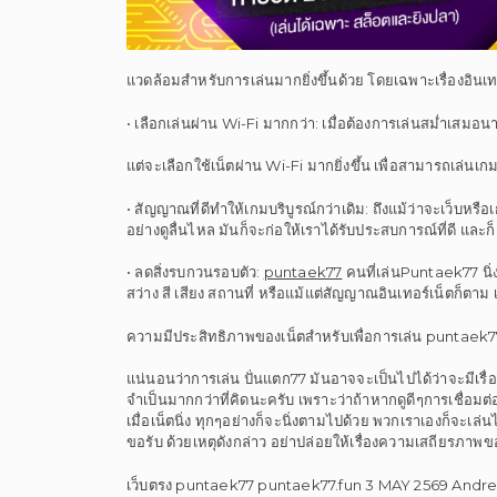
แวดล้อมสำหรับการเล่นมากยิ่งขึ้นด้วย โดยเฉพาะเรื่องอินเท
• เลือกเล่นผ่าน Wi-Fi มากกว่า: เมื่อต้องการเล่นสม่ำเสมอ
แต่จะเลือกใช้เน็ตผ่าน Wi-Fi มากยิ่งขึ้น เพื่อสามารถเล่น
• สัญญาณที่ดีทำให้เกมบริบูรณ์กว่าเดิม: ถึงแม้ว่าจะเว็บ
อย่างดูลื่นไหล มันก็จะก่อให้เราได้รับประสบการณ์ที่ดี และก็
• ลดสิ่งรบกวนรอบตัว:
puntaek77
คนที่เล่นPuntaek77 นิ่ง
สว่าง สี เสียง สถานที่ หรือแม้แต่สัญญาณอินเทอร์เน็ตก็ตาม 
ความมีประสิทธิภาพของเน็ตสำหรับเพื่อการเล่น puntaek77 อ
แน่นอนว่าการเล่น ปั่นแตก77 มันอาจจะเป็นไปได้ว่าจะมีเรื่อ
จำเป็นมากกว่าที่คิดนะครับ เพราะว่าถ้าหากดูดีๆการเชื่อมต่
เมื่อเน็ตนิ่ง ทุกๆอย่างก็จะนิ่งตามไปด้วย พวกเราเองก็จะเล่
ขอรับ ด้วยเหตุดังกล่าว อย่าปล่อยให้เรื่องความเสถียรภา
เว็บตรง puntaek77 puntaek77.fun 3 MAY 2569 Andrew 