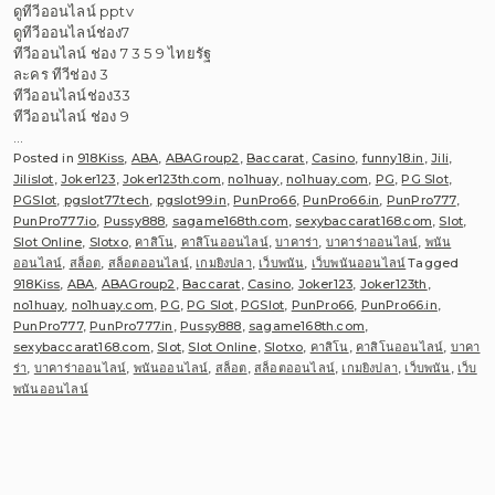
ดูทีวีออนไลน์ pptv
ดูทีวีออนไลน์ช่อง7
ทีวีออนไลน์ ช่อง 7 3 5 9 ไทยรัฐ
ละคร ทีวีช่อง 3
ทีวีออนไลน์ช่อง33
ทีวีออนไลน์ ช่อง 9
…
Posted in
918Kiss
,
ABA
,
ABAGroup2
,
Baccarat
,
Casino
,
funny18.in
,
Jili
,
Jilislot
,
Joker123
,
Joker123th.com
,
no1huay
,
no1huay.com
,
PG
,
PG Slot
,
PGSlot
,
pgslot77.tech
,
pgslot99.in
,
PunPro66
,
PunPro66.in
,
PunPro777
,
PunPro777.io
,
Pussy888
,
sagame168th.com
,
sexybaccarat168.com
,
Slot
,
Slot Online
,
Slotxo
,
คาสิโน
,
คาสิโนออนไลน์
,
บาคาร่า
,
บาคาร่าออนไลน์
,
พนัน
ออนไลน์
,
สล็อต
,
สล็อตออนไลน์
,
เกมยิงปลา
,
เว็บพนัน
,
เว็บพนันออนไลน์
Tagged
918Kiss
,
ABA
,
ABAGroup2
,
Baccarat
,
Casino
,
Joker123
,
Joker123th
,
no1huay
,
no1huay.com
,
PG
,
PG Slot
,
PGSlot
,
PunPro66
,
PunPro66.in
,
PunPro777
,
PunPro777.in
,
Pussy888
,
sagame168th.com
,
sexybaccarat168.com
,
Slot
,
Slot Online
,
Slotxo
,
คาสิโน
,
คาสิโนออนไลน์
,
บาคา
ร่า
,
บาคาร่าออนไลน์
,
พนันออนไลน์
,
สล็อต
,
สล็อตออนไลน์
,
เกมยิงปลา
,
เว็บพนัน
,
เว็บ
พนันออนไลน์