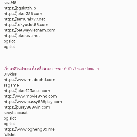
kiss918
https://pgslotth.io
https://joker356.com
https://samurai777.net
https://tokyoslot88.com
https://betwayvietnam.com
https://jokerasia.net
pgslot
pgslot
เว็บคาสิโนน่าเล่น ทั้ง
สล็อต
และ
บาคาร่า
ตึงจริงแตกบ่อยมาก
918kiss
https://www.madoohd.com
sagame
https://joker123auto.com
http://www.movie87hd.com
https://www.pussy888play.com
https://pussy888win.com
sexybaccarat
pg slot
pgslot
https://www.pgheng99.me
fullslot