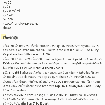
live22
ดูหนัง
ดูหนังออนไลน์
ดูหนังฟรี
faro168
https://hongkong456.me
slot66
เรื่องล่าสุด
สล็อต168 เว็บเดียวครบ ทั้งสล็อตและบาคาร่า ทุกยอดฝาก 10% สายทุนน้อย สมัคร
ด่วน การันตี กำไรหลักแสน สล็อต168 ของรางวัลกำลังรอ เจ้าของใหม่ Top 63 by
Ralph tangtem168e.com 1 JUL 26
สล็อต168 26 กันยา 69 สล็อต168 เกมสล็อต ที่ผู้เล่นชื่นชอบ ที่สุด โปรโมชั่นเครดิตฟรี
100% ยูสเดียว เล่นได้ทุกเกม ยูสเดียว เล่นได้ทุกเกม hengjing168 ลงทุนทั้งที่ต้อง ที่
นี่เท่านั้น Top 95 by Colin Hengjing168d.com
พนัน jinda888 สล็อตออนไลน์มาแรง รวมเกมยอดนิยม พร้อมเคล็ดลับก่อนเริ่มเล่น
เว็บแม่ Jin888.asia ทดลองเล่น Top 69 by Moises 6 เว็บแจกหนัก AUG 69
เว็บแม่ สล็อตเว็บตรง เว็บใหญ่ สล็อตเว็บตรง 2026 ประสบการณ์เล่นยุคใหม่ ระบบ
เสถียร พร้อมเกมให้เลือกมากมาย เครดิตฟรี Top 1 by Marlon jin888.asia 11 July
26 คาสิโนออนไลน์
บาคาร่า sexy168c.com 3 กรกฎา 69 บาคาร่า168 เว็บไพ่สดที่ตอบโจทย์คนยุค
ใหม่ วันเกิดรับ 500 ระบบเสถียร อัปเดตล่าสุด สัมผัสโต๊ะสดระดับพรีเมียม บาคาร่า
สมัครปุ๊บ รับโปรปั๊บ Top 31 by Elbert