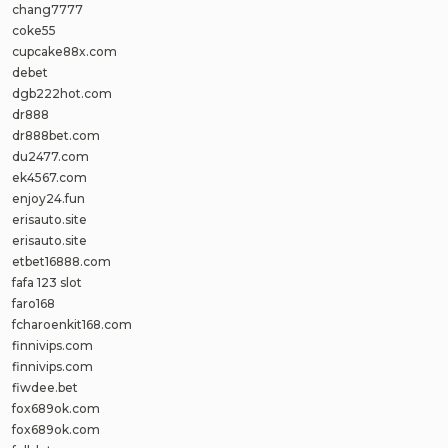
chang7777
coke55
cupcake88x.com
debet
dgb222hot.com
dr888
dr888bet.com
du2477.com
ek4567.com
enjoy24.fun
erisauto.site
erisauto.site
etbet16888.com
fafa 123 slot
faro168
fcharoenkit168.com
finnivips.com
finnivips.com
fiwdee.bet
fox689ok.com
fox689ok.com