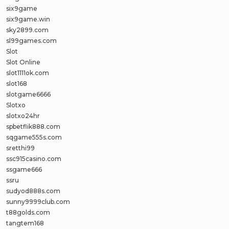
six9game
six9game.win
sky2899.com
sl99games.com
Slot
Slot Online
slot1111ok.com
slot168
slotgame6666
Slotxo
slotxo24hr
spbetflik888.com
sqgame555s.com
sretthi99
ssc915casino.com
ssgame666
ssru
sudyod888s.com
sunny9999club.com
t88golds.com
tangtem168