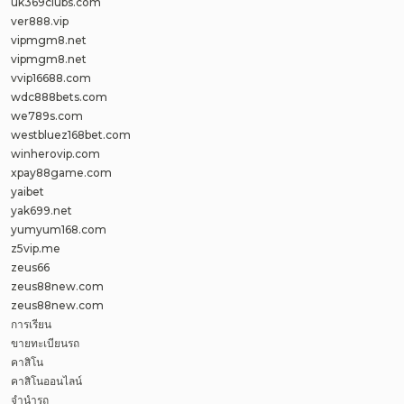
uk369clubs.com
ver888.vip
vipmgm8.net
vipmgm8.net
vvip16688.com
wdc888bets.com
we789s.com
westbluez168bet.com
winherovip.com
xpay88game.com
yaibet
yak699.net
yumyum168.com
z5vip.me
zeus66
zeus88new.com
zeus88new.com
การเรียน
ขายทะเบียนรถ
คาสิโน
คาสิโนออนไลน์
จำนำรถ