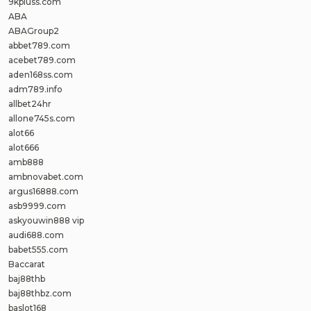
9kpluss.com
ABA
ABAGroup2
abbet789.com
acebet789.com
aden168ss.com
adm789.info
allbet24hr
allone745s.com
alot66
alot666
amb888
ambnovabet.com
argus16888.com
asb9999.com
askyouwin888 vip
audi688.com
babet555.com
Baccarat
baj88thb
baj88thbz.com
baslot168