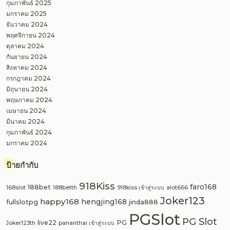
กุมภาพันธ์ 2025
มกราคม 2025
ธันวาคม 2024
พฤศจิกายน 2024
ตุลาคม 2024
กันยายน 2024
สิงหาคม 2024
กรกฎาคม 2024
มิถุนายน 2024
พฤษภาคม 2024
เมษายน 2024
มีนาคม 2024
กุมภาพันธ์ 2024
มกราคม 2024
ป้ายกำกับ
918Kiss
faro168
188bet
168slot
188betth
918kiss เข้าสู่ระบบ
alot666
Joker123
happy168
hengjing168
fullslotpg
jinda888
PGSlot
PG Slot
live22
PG
Joker123th
pananthai เข้าสู่ระบบ