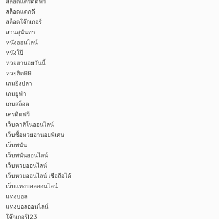
สล็อตเเครดิตฟรี
สล็อตแตกดี
สล็อตโจ๊กเกอร์
สวนสุนันทา
หนังออนไลน์
หนังโป๊
หวยฮานอยวันนี้
หวยฮิต88
เกมยิงปลา
เกมยูฟ่า
เกมสล็อต
เครดิตฟรี
เว็บคาสิโนออนไลน์
เว็บซื้อหวยฮานอยพิเศษ
เว็บพนัน
เว็บพนันออนไลน์
เว็บหวยออนไลน์
เว็บหวยออนไลน์ เชื่อถือได้
เว็บแทงบอลออนไลน์
แทงบอล
แทงบอลออนไลน์
โจ๊กเกอร์123