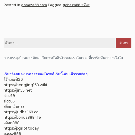
Posted in
gobaza88.com
Tagged
gobaza88 สมัคร
ค้นหา
สำหรับ:
การบรรลุเป้าหมายมักมากับการตัดสินใจของเราในเวลาที่เรารับมันอย่างจริงใจ
เว็บสล็อตและบาคาร่าของโครตดีเว็บนี้เล่นแล้วรวยจัดๆ
โจ๊กเกอร์123
https://hengjing168.wiki
https://jin55.net
slot99
slot66
สล็อตเว็บตรง
https://judhai168.co
https://bonus888.life
สล็อต888
https://pgslot.today
pussy888