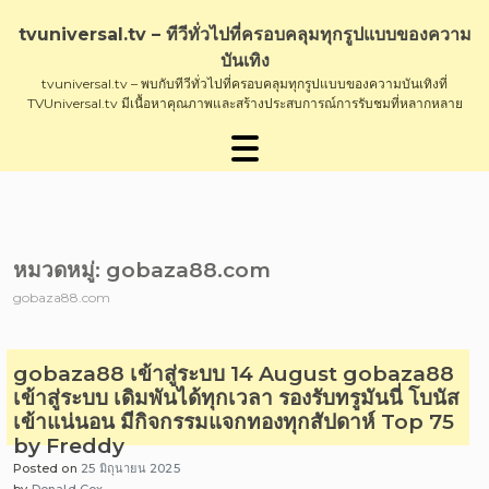
Skip
to
tvuniversal.tv – ทีวีทั่วไปที่ครอบคลุมทุกรูปแบบของความ
content
บันเทิง
tvuniversal.tv – พบกับทีวีทั่วไปที่ครอบคลุมทุกรูปแบบของความบันเทิงที่
TVUniversal.tv มีเนื้อหาคุณภาพและสร้างประสบการณ์การรับชมที่หลากหลาย
หมวดหมู่:
gobaza88.com
gobaza88.com
gobaza88 เข้าสู่ระบบ 14 August gobaza88
เข้าสู่ระบบ เดิมพันได้ทุกเวลา รองรับทรูมันนี่ โบนัส
เข้าแน่นอน มีกิจกรรมแจกทองทุกสัปดาห์ Top 75
by Freddy
Posted on
25 มิถุนายน 2025