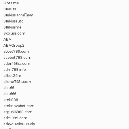
8lots.me
918Kiss
918kiss ดาวน์โหลด
918kissauto
918kissme
9kpluss.com
ABA
ABAGroup2
abbet789.com
acebet789.com
aden168ss.com
adm789.info
allbet24hr
allone745s.com
alot66
alot666
amb888
ambnovabet.com
argus16888.com
asb9999.com
askyouwin888 vip