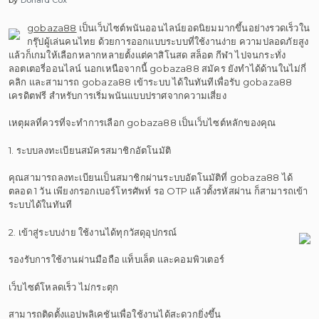
by
Donald Cox
gobaza88
เป็นเว็บไซต์พนันออนไลน์ยอดนิยมมากขึ้นอย่างรวดเร็วใน
กรุ๊ปผู้เล่นคนไทย ด้วยการออกแบบระบบที่ใช้งานง่าย ความปลอดภัยสูง
แล้วก็เกมให้เลือกหลากหลายตั้งแต่คาสิโนสด สล็อต กีฬา ไปจนกระทั่ง
ลอตเตอรี่ออนไลน์ นอกเหนือจากนี้ gobaza88 สมัคร ยังทำได้ด้านในไม่กี่
คลิก และสามารถ gobaza88 เข้าระบบ ได้ในทันทีเพื่อรับ gobaza88
เครดิตฟรี สำหรับการเริ่มพนันแบบปราศจากความเสี่ยง
เหตุผลที่ควรที่จะทำการเลือก gobaza88 เป็นเว็บไซต์หลักของคุณ
1. ระบบลงทะเบียนสมัครสมาชิกอัตโนมัติ
คุณสามารถลงทะเบียนเป็นสมาชิกผ่านระบบอัตโนมัติที่ gobaza88 ได้
ตลอด 1 วัน เพียงกรอกเบอร์โทรศัพท์ รอ OTP แล้วตั้งรหัสผ่าน ก็สามารถเข้า
ระบบได้ในทันที
2. เข้าสู่ระบบง่าย ใช้งานได้ทุกวัสดุอุปกรณ์
รองรับการใช้งานผ่านมือถือ แท็บเล็ต และคอมพิวเตอร์
เว็บไซต์โหลดเร็ว ไม่กระตุก
สามารถติดตั้งแอปพลิเคชันเพื่อใช้งานได้สะดวกยิ่งขึ้น