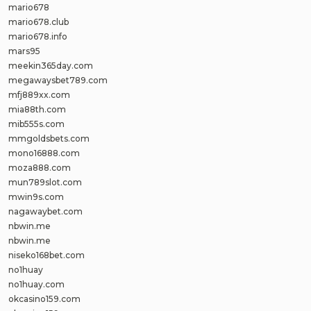
mario678
mario678.club
mario678.info
mars95
meekin365day.com
megawaysbet789.com
mfj889xx.com
mia88th.com
mib555s.com
mmgoldsbets.com
mono16888.com
moza888.com
mun789slot.com
mwin9s.com
nagawaybet.com
nbwin.me
nbwin.me
niseko168bet.com
no1huay
no1huay.com
okcasino159.com