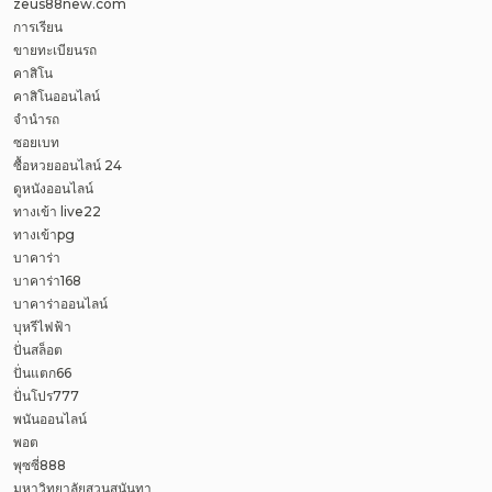
zeus88new.com
การเรียน
ขายทะเบียนรถ
คาสิโน
คาสิโนออนไลน์
จำนำรถ
ซอยเบท
ซื้อหวยออนไลน์ 24
ดูหนังออนไลน์
ทางเข้า live22
ทางเข้าpg
บาคาร่า
บาคาร่า168
บาคาร่าออนไลน์
บุหรีไฟฟ้า
ปั่นสล็อต
ปั่นแตก66
ปั่นโปร777
พนันออนไลน์
พอต
พุซซี่888
มหาวิทยาลัยสวนสุนันทา