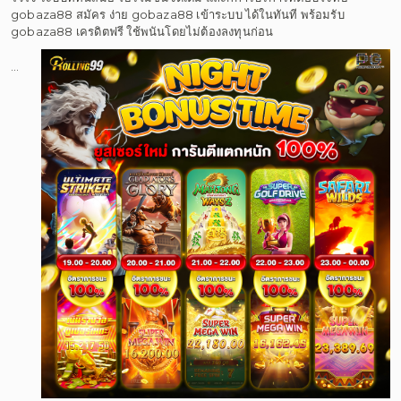
gobaza88 สมัคร ง่าย gobaza88 เข้าระบบ ได้ในทันที พร้อมรับ
gobaza88 เครดิตฟรี ใช้พนันโดยไม่ต้องลงทุนก่อน
…