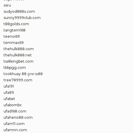
ssru
sudyod888s.com
sunny9999club.com
t88golds.com
tangtem168
teenoi69
temmax69
thehulk888.com
thehulk888.net
tia8kingbet.com
tkbpgg.com
tookhuay 88 ถูกหวย88
tree78999.com
ufa191
ufa89
ufabet
ufabombx
ufad168.com
ufaheno88.com
ufam11.com
ufamnn.com