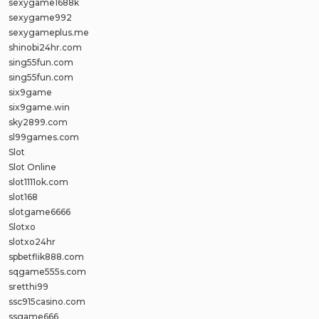
sexygame1688k
sexygame992
sexygameplus.me
shinobi24hr.com
sing55fun.com
sing55fun.com
six9game
six9game.win
sky2899.com
sl99games.com
Slot
Slot Online
slot1111ok.com
slot168
slotgame6666
Slotxo
slotxo24hr
spbetflik888.com
sqgame555s.com
sretthi99
ssc915casino.com
ssgame666