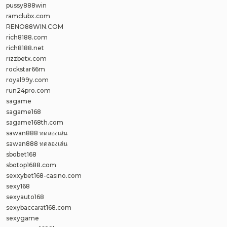
pussy888win
ramclubx.com
RENO88WIN.COM
rich8188.com
rich8188.net
rizzbetx.com
rockstar66m
royal99y.com
run24pro.com
sagame
sagame168
sagame168th.com
sawan888 ทดลองเล่น
sawan888 ทดลองเล่น
sbobet168
sbotop1688.com
sexxybet168-casino.com
sexy168
sexyauto168
sexybaccarat168.com
sexygame