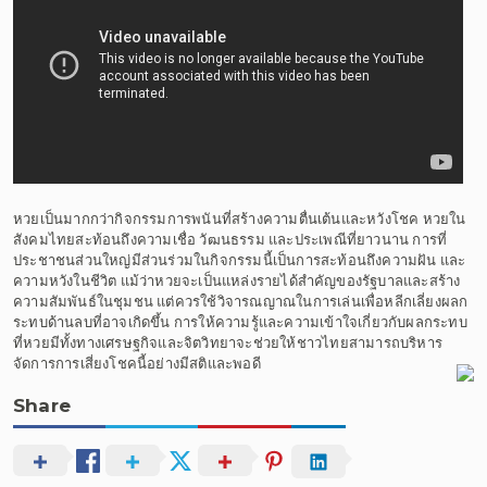
หวยเป็นมากกว่ากิจกรรมการพนันที่สร้างความตื่นเต้นและหวังโชค หวยใน
สังคมไทยสะท้อนถึงความเชื่อ วัฒนธรรม และประเพณีที่ยาวนาน การที่
ประชาชนส่วนใหญ่มีส่วนร่วมในกิจกรรมนี้เป็นการสะท้อนถึงความฝัน และ
ความหวังในชีวิต แม้ว่าหวยจะเป็นแหล่งรายได้สำคัญของรัฐบาลและสร้าง
ความสัมพันธ์ในชุมชน แต่ควรใช้วิจารณญาณในการเล่นเพื่อหลีกเลี่ยงผลก
ระทบด้านลบที่อาจเกิดขึ้น การให้ความรู้และความเข้าใจเกี่ยวกับผลกระทบ
ที่หวยมีทั้งทางเศรษฐกิจและจิตวิทยาจะช่วยให้ชาวไทยสามารถบริหาร
จัดการการเสี่ยงโชคนี้อย่างมีสติและพอดี
Share