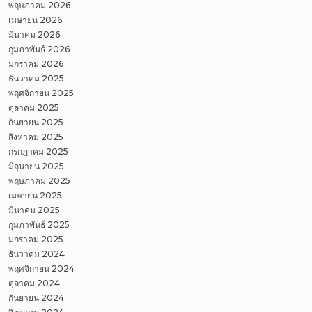
พฤษภาคม 2026
เมษายน 2026
มีนาคม 2026
กุมภาพันธ์ 2026
มกราคม 2026
ธันวาคม 2025
พฤศจิกายน 2025
ตุลาคม 2025
กันยายน 2025
สิงหาคม 2025
กรกฎาคม 2025
มิถุนายน 2025
พฤษภาคม 2025
เมษายน 2025
มีนาคม 2025
กุมภาพันธ์ 2025
มกราคม 2025
ธันวาคม 2024
พฤศจิกายน 2024
ตุลาคม 2024
กันยายน 2024