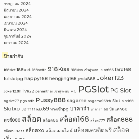
กรกฎาคม 2024
มิถุนายน 2024
พฤษภาคม 2024
เมษายน 2024
มีนาคม 2024
กุมภาพันธ์ 2024
มกราคม 2024
ป้ายกำกับ
918Kiss
faro168
188bet
168slot
188betth
918kiss เข้าสู่ระบบ
alot666
Joker123
happy168
hengjing168
fullslotpg
jinda888
PGSlot
PG Slot
live22
PG
Joker123th
pananthai เข้าสู่ระบบ
Pussy888
sagame
Slot
pgslot77
pgslotth
sagame168th
slot168
บาคาร่า
Slotxo
temmax69
ทางเข้าpg
ปั่นแตก66
บาคาร่า168
สล็อต
สล็อต168
สล็อต888
พุซซี่888
สล็อต66
สล็อต777
สล็อต
สล็อตเครดิตฟรี
สล็อตxo
สล็อตออนไลน์
สล็อต918kiss