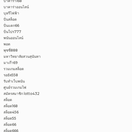
บาคาร่า168
บาคาร่าออนไลน์
บุหรีไฟฟ้า
ปั่นสล็อต
ปั่นแตก66
ปั่นโปร777
พนันออนไลน์
พอต
พุซซี่888
มหาวิทยาลัยสวนสุนันทา
มาเก๊า69
รวมเกมสล็อต
รอยัล558
รับทำเว็บพนัน
ศูนย์รวมเกมไพ่
สมัครสมาชิก lotto432
สล็อต
สล็อต168
สล็อต456
สล็อต55
สล็อต66
สล็อต666