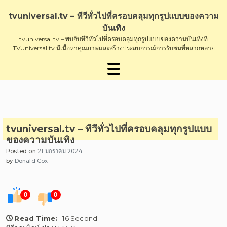
Skip
to
tvuniversal.tv – ทีวีทั่วไปที่ครอบคลุมทุกรูปแบบของความ
content
บันเทิง
tvuniversal.tv – พบกับทีวีทั่วไปที่ครอบคลุมทุกรูปแบบของความบันเทิงที่
TVUniversal.tv มีเนื้อหาคุณภาพและสร้างประสบการณ์การรับชมที่หลากหลาย
tvuniversal.tv – ทีวีทั่วไปที่ครอบคลุมทุกรูปแบบ
ของความบันเทิง
Posted on
21 มกราคม 2024
by
Donald Cox
0
0
Read Time:
16 Second