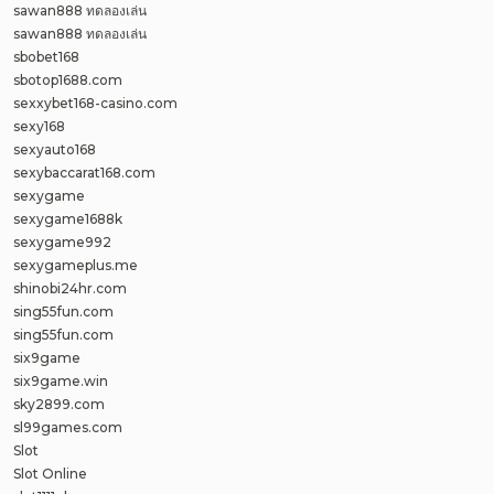
sawan888 ทดลองเล่น
sawan888 ทดลองเล่น
sbobet168
sbotop1688.com
sexxybet168-casino.com
sexy168
sexyauto168
sexybaccarat168.com
sexygame
sexygame1688k
sexygame992
sexygameplus.me
shinobi24hr.com
sing55fun.com
sing55fun.com
six9game
six9game.win
sky2899.com
sl99games.com
Slot
Slot Online