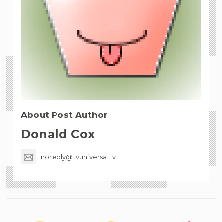
About Post Author
Donald Cox
noreply@tvuniversal.tv