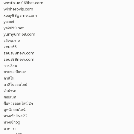
westbluez168bet.com
winherovip.com
xpay88game.com
yaibet
yak699.net
yumyum168.com
z5vip.me
zeus66
zeus88new.com
zeus88new.com
การเรียน
ขายทะเบียนรถ
คาสิโน
คาสิโนออนไลน์
จำนำรถ
ซอยเบท
ซื้อหวยออนไลน์ 24
ดูหนังออนไลน์
ทางเข้า live22
ทางเข้าpg
บาคาร่า