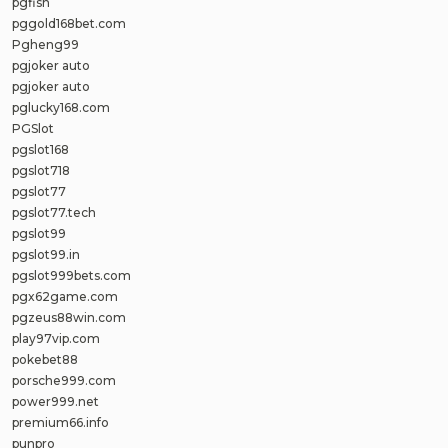
pgfish
pggold168bet.com
Pgheng99
pgjoker auto
pgjoker auto
pglucky168.com
PGSlot
pgslot168
pgslot718
pgslot77
pgslot77.tech
pgslot99
pgslot99.in
pgslot999bets.com
pgx62game.com
pgzeus88win.com
play97vip.com
pokebet88
porsche999.com
power999.net
premium66.info
punpro