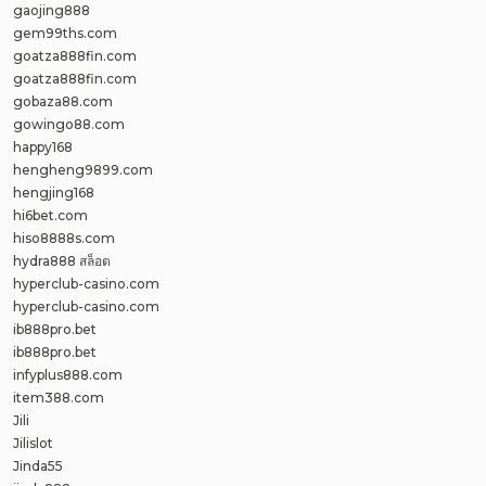
gaojing888
gem99ths.com
goatza888fin.com
goatza888fin.com
gobaza88.com
gowingo88.com
happy168
hengheng9899.com
hengjing168
hi6bet.com
hiso8888s.com
hydra888 สล็อต
hyperclub-casino.com
hyperclub-casino.com
ib888pro.bet
ib888pro.bet
infyplus888.com
item388.com
Jili
Jilislot
Jinda55