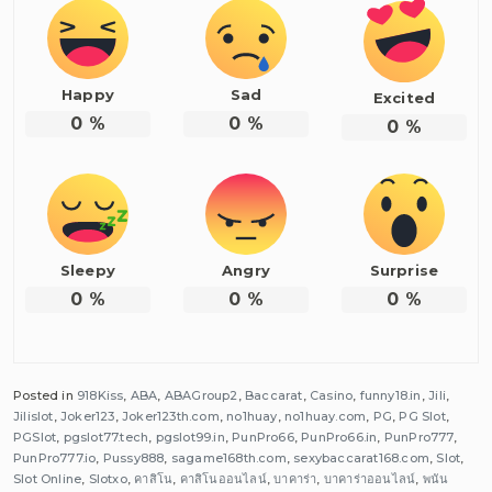
Happy
Sad
Excited
0
%
0
%
0
%
Sleepy
Angry
Surprise
0
%
0
%
0
%
Posted in
918Kiss
,
ABA
,
ABAGroup2
,
Baccarat
,
Casino
,
funny18.in
,
Jili
,
Jilislot
,
Joker123
,
Joker123th.com
,
no1huay
,
no1huay.com
,
PG
,
PG Slot
,
PGSlot
,
pgslot77.tech
,
pgslot99.in
,
PunPro66
,
PunPro66.in
,
PunPro777
,
PunPro777.io
,
Pussy888
,
sagame168th.com
,
sexybaccarat168.com
,
Slot
,
Slot Online
,
Slotxo
,
คาสิโน
,
คาสิโนออนไลน์
,
บาคาร่า
,
บาคาร่าออนไลน์
,
พนัน