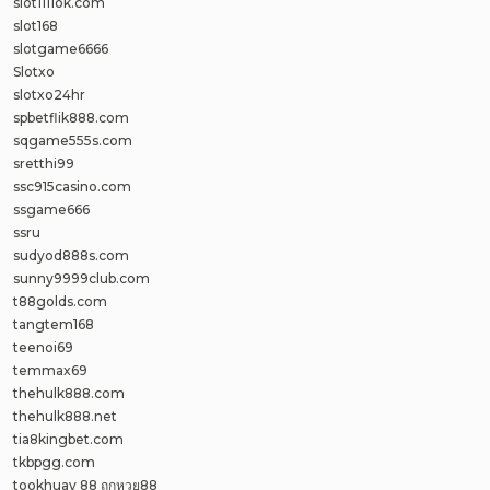
slot1111ok.com
slot168
slotgame6666
Slotxo
slotxo24hr
spbetflik888.com
sqgame555s.com
sretthi99
ssc915casino.com
ssgame666
ssru
sudyod888s.com
sunny9999club.com
t88golds.com
tangtem168
teenoi69
temmax69
thehulk888.com
thehulk888.net
tia8kingbet.com
tkbpgg.com
tookhuay 88 ถูกหวย88