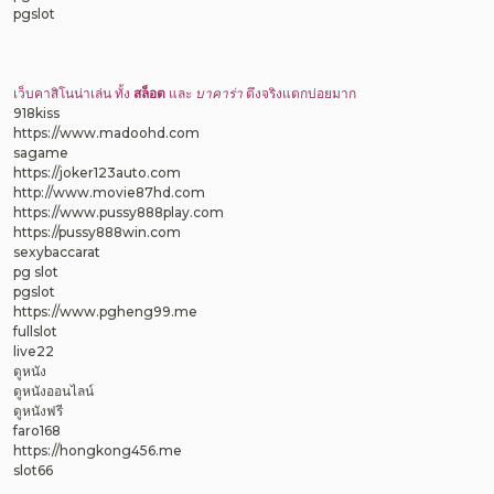
pgslot
เว็บคาสิโนน่าเล่น ทั้ง
สล็อต
และ
บาคาร่า
ตึงจริงแตกบ่อยมาก
918kiss
https://www.madoohd.com
sagame
https://joker123auto.com
http://www.movie87hd.com
https://www.pussy888play.com
https://pussy888win.com
sexybaccarat
pg slot
pgslot
https://www.pgheng99.me
fullslot
live22
ดูหนัง
ดูหนังออนไลน์
ดูหนังฟรี
faro168
https://hongkong456.me
slot66