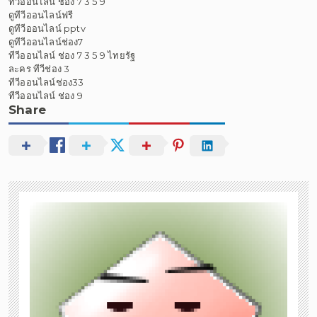
ทีวีออนไลน์ ช่อง 7 3 5 9
ดูทีวีออนไลน์ฟรี
ดูทีวีออนไลน์ pptv
ดูทีวีออนไลน์ช่อง7
ทีวีออนไลน์ ช่อง 7 3 5 9 ไทยรัฐ
ละคร ทีวีช่อง 3
ทีวีออนไลน์ช่อง33
ทีวีออนไลน์ ช่อง 9
Share