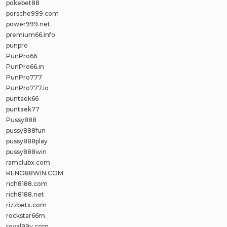
pokebet88
porsche999.com
power999.net
premium66.info
punpro
PunPro66
PunPro66.in
PunPro777
PunPro777.io
puntaek66
puntaek77
Pussy888
pussy888fun
pussy888play
pussy888win
ramclubx.com
RENO88WIN.COM
rich8188.com
rich8188.net
rizzbetx.com
rockstar66m
royal99y.com