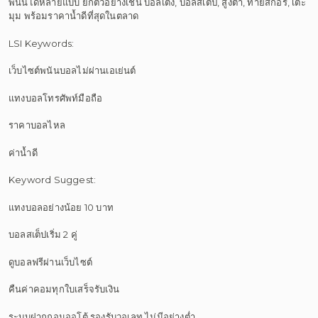
พนันได้หลายแบบ ยกตัวอย่างเช่น บอลเต็ง, บอลสเต็ป, สูงต่ำ, ทายสกอร์, เตะ
มุม พร้อมราคาน้ำดีที่สุดในตลาด
LSI Keywords:
เว็บไซต์พนันบอลไม่ผ่านเอเย่นต์
แทงบอลโทรศัพท์มือถือ
ราคาบอลไหล
ค่าน้ำดี
Keyword Suggest:
แทงบอลอย่างน้อย 10 บาท
บอลสเต็ปเริ่ม 2 คู่
ดูบอลฟรีผ่านเว็บไซต์
คืนค่าคอมทุกใบเสร็จรับเงิน
ระบบฝากถอนออโต้ รองรับวอเลท ไม่มีอย่างต่ำ