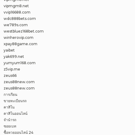
vipmgm8.net
vvip16688.com
wdc888bets.com
we789s.com
westbluez168bet.com
winherovip.com
xpay88game.com
yaibet
yak699.net
yumyum168.com
z5vip.me
zeus66
zeus88new.com
zeus88new.com
การเรียน
ขายทะเบียนรถ
คาสิโน
คาสิโนออนไลน์
จำนำรถ
ซอยเบท
ซื้อหวยออนไลน์ 24