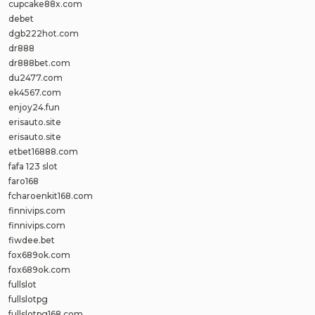
cupcake88x.com
debet
dgb222hot.com
dr888
dr888bet.com
du2477.com
ek4567.com
enjoy24.fun
erisauto.site
erisauto.site
etbet16888.com
fafa 123 slot
faro168
fcharoenkit168.com
finnivips.com
finnivips.com
fiwdee.bet
fox689ok.com
fox689ok.com
fullslot
fullslotpg
fullslotpg168.com