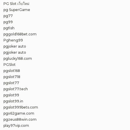
PG Slot เว็บใหม่
pg SuperGame
pg77
pg99
pgfish
pggold168bet.com
Pgheng99
pgjoker auto
pgjoker auto
pglucky168.com
PGSlot
pgslot168
pgslot718
pgslot77
pgslot77.tech
pgslot99
pgslot99.in
pgslot999bets.com
pgx62game.com
pgzeus88win.com
play97vip.com