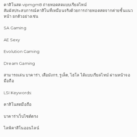
คาสิโนสด vipmgm8 ถ่ายทอดสดแบบเรียลไทม์
สัมผัสประสบการณ์คาสิโนที่เหมือนจริงด้วยการถ่ายทอดสดจากค่ายชั้นแนว
หน้า ยกตัวอย่างเช่น
SA Gaming
AE Sexy
Evolution Gaming
Dream Gaming
สามารถเล่น บาคาร่า, เสือมังกร, รูเล็ต, ไฮโล ได้แบบเรียลไทม์ ผ่านหน้าจอ
มือถือ
LSI Keywords:
คาสิโนสดมือถือ
บาคาร่าเว็บไซต์ตรง
ไลฟ์คาสิโนออนไลน์