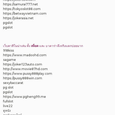
https://samurai777.net
https://tokyoslot88.com
https://betwayvietnam.com
https://jokerasia.net
pgslot
pgslot
เว็บคาสิโนน่าเล่น ทั้ง
สล็อต
และ
บาคาร่า
ตึงจริงแตกบ่อยมาก
918kiss
https://www.madoohd.com
sagame
https://joker123auto.com
http://www.movie87hd.com
https://www.pussy888play.com
https://pussy888win.com
sexybaccarat
pg slot
pgslot
https://www.pgheng99.me
fullslot
live22
ดูหนัง