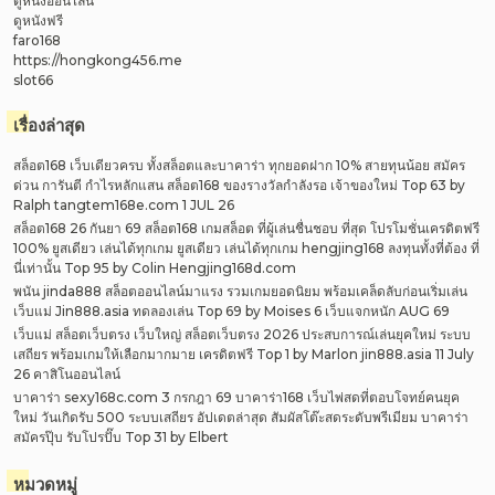
ดูหนังออนไลน์
ดูหนังฟรี
faro168
https://hongkong456.me
slot66
เรื่องล่าสุด
สล็อต168 เว็บเดียวครบ ทั้งสล็อตและบาคาร่า ทุกยอดฝาก 10% สายทุนน้อย สมัคร
ด่วน การันตี กำไรหลักแสน สล็อต168 ของรางวัลกำลังรอ เจ้าของใหม่ Top 63 by
Ralph tangtem168e.com 1 JUL 26
สล็อต168 26 กันยา 69 สล็อต168 เกมสล็อต ที่ผู้เล่นชื่นชอบ ที่สุด โปรโมชั่นเครดิตฟรี
100% ยูสเดียว เล่นได้ทุกเกม ยูสเดียว เล่นได้ทุกเกม hengjing168 ลงทุนทั้งที่ต้อง ที่
นี่เท่านั้น Top 95 by Colin Hengjing168d.com
พนัน jinda888 สล็อตออนไลน์มาแรง รวมเกมยอดนิยม พร้อมเคล็ดลับก่อนเริ่มเล่น
เว็บแม่ Jin888.asia ทดลองเล่น Top 69 by Moises 6 เว็บแจกหนัก AUG 69
เว็บแม่ สล็อตเว็บตรง เว็บใหญ่ สล็อตเว็บตรง 2026 ประสบการณ์เล่นยุคใหม่ ระบบ
เสถียร พร้อมเกมให้เลือกมากมาย เครดิตฟรี Top 1 by Marlon jin888.asia 11 July
26 คาสิโนออนไลน์
บาคาร่า sexy168c.com 3 กรกฎา 69 บาคาร่า168 เว็บไพ่สดที่ตอบโจทย์คนยุค
ใหม่ วันเกิดรับ 500 ระบบเสถียร อัปเดตล่าสุด สัมผัสโต๊ะสดระดับพรีเมียม บาคาร่า
สมัครปุ๊บ รับโปรปั๊บ Top 31 by Elbert
หมวดหมู่