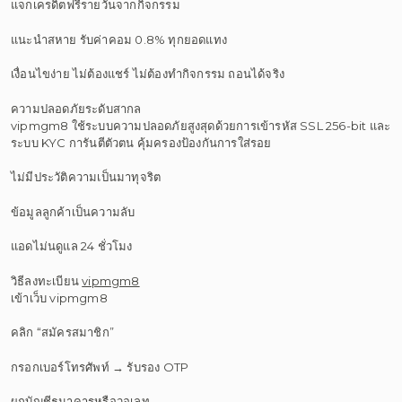
แจกเครดิตฟรีรายวันจากกิจกรรม
แนะนำสหาย รับค่าคอม 0.8% ทุกยอดแทง
เงื่อนไขง่าย ไม่ต้องแชร์ ไม่ต้องทำกิจกรรม ถอนได้จริง
ความปลอดภัยระดับสากล
vipmgm8 ใช้ระบบความปลอดภัยสูงสุดด้วยการเข้ารหัส SSL 256-bit และ
ระบบ KYC การันตีตัวตน คุ้มครองป้องกันการใส่รอย
ไม่มีประวัติความเป็นมาทุจริต
ข้อมูลลูกค้าเป็นความลับ
แอดไม่นดูแล 24 ชั่วโมง
วิธีลงทะเบียน
vipmgm8
เข้าเว็บ vipmgm8
คลิก “สมัครสมาชิก”
กรอกเบอร์โทรศัพท์ → รับรอง OTP
ผูกบัญชีธนาคารหรือวอเลท