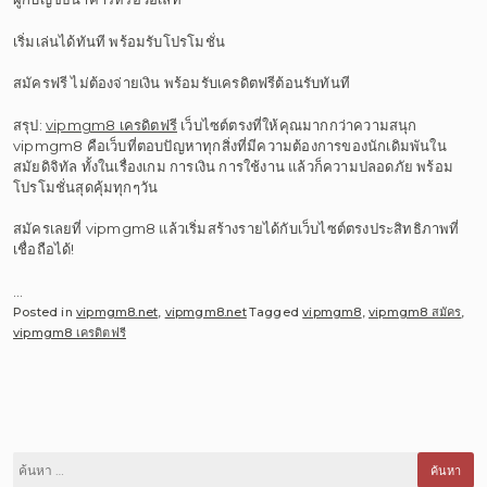
เริ่มเล่นได้ทันที พร้อมรับโปรโมชั่น
สมัครฟรี ไม่ต้องจ่ายเงิน พร้อมรับเครดิตฟรีต้อนรับทันที
สรุป:
vipmgm8 เครดิตฟรี
เว็บไซต์ตรงที่ให้คุณมากกว่าความสนุก
vipmgm8 คือเว็บที่ตอบปัญหาทุกสิ่งที่มีความต้องการของนักเดิมพันใน
สมัยดิจิทัล ทั้งในเรื่องเกม การเงิน การใช้งาน แล้วก็ความปลอดภัย พร้อม
โปรโมชั่นสุดคุ้มทุกๆวัน
สมัครเลยที่ vipmgm8 แล้วเริ่มสร้างรายได้กับเว็บไซต์ตรงประสิทธิภาพที่
เชื่อถือได้!
…
Posted in
vipmgm8.net
,
vipmgm8.net
Tagged
vipmgm8
,
vipmgm8 สมัคร
,
vipmgm8 เครดิตฟรี
ค้นหา
สำหรับ: