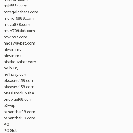
mib555s.com
mmgoldsbets.com
mono16888.com
moza888.com
mun789slot.com
mwin9s.com
nagawaybet.com
nbwin.me
nbwin.me
niseko168bet.com
no1huay
no1huay.com
okcasino159.com
okcasino159.com
onesiamclub.site
onoplus168.com
p2vvip
pananthai99.com
pananthai99.com
PG
PG Slot