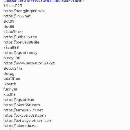
เว็บสล็อตและบาคาร่าของโครตดีเว็บนี้เล่นแล้วรวยจัดๆ
โจ๊กเกอร์123
https://hengjing168.wiki
https://jin55.net
slot99
slot66
สล็อตเว็บตรง
https://judhai168.co
https://bonus888.life
สล็อต888
https://pgslot.today
pussy888
https://www.sexyauto168.xyz
slotxo24hr
slotpg
หนังโป๊ไทย
1xbetth
funny18
kiss918
https://pgslotth.io
https://joker356.com
https://samurai777.net
https://tokyoslot88.com
https://betwayvietnam.com
https://jokerasia.net