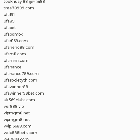
tookhuay 88 ถูกหวย88
tree78999.com
ufa191
ufa89
ufabet
ufabombx
ufad168.com
ufaheno88.com
ufam11.com
ufamnn.com
ufanance
ufanance789.com
ufasocietyth.com
ufawinner88
ufawinner99bet.com
uk369clubs.com
ver888.vip
vipmgm8.net
vipmgm8.net
vvip16688.com
wdc888bets.com
we789s.com