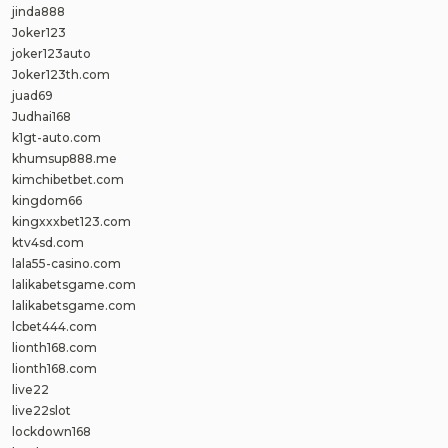
jinda888
Joker123
joker123auto
Joker123th.com
juad69
Judhai168
k1gt-auto.com
khumsup888.me
kimchibetbet.com
kingdom66
kingxxxbet123.com
ktv4sd.com
lala55-casino.com
lalikabetsgame.com
lalikabetsgame.com
lcbet444.com
lionth168.com
lionth168.com
live22
live22slot
lockdown168