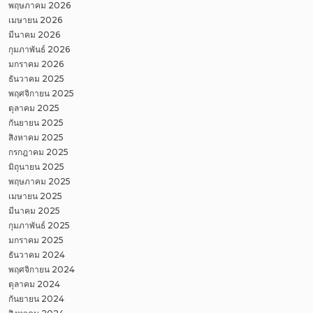
พฤษภาคม 2026
เมษายน 2026
มีนาคม 2026
กุมภาพันธ์ 2026
มกราคม 2026
ธันวาคม 2025
พฤศจิกายน 2025
ตุลาคม 2025
กันยายน 2025
สิงหาคม 2025
กรกฎาคม 2025
มิถุนายน 2025
พฤษภาคม 2025
เมษายน 2025
มีนาคม 2025
กุมภาพันธ์ 2025
มกราคม 2025
ธันวาคม 2024
พฤศจิกายน 2024
ตุลาคม 2024
กันยายน 2024