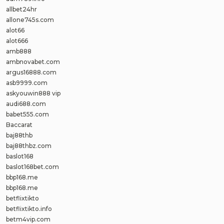
allbet24hr
allone745s.com
alot66
alot666
amb888
ambnovabet.com
argus16888.com
asb9999.com
askyouwin888 vip
audi688.com
babet555.com
Baccarat
baj88thb
baj88thbz.com
baslot168
baslot168bet.com
bbp168.me
bbp168.me
betflixtikto
betflixtikto.info
betm4vip.com