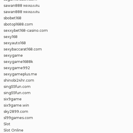
sawan888 ทดลองเล่น
sawan888 ทดลองเล่น
sbobet168
sbotop1688.com
sexxybet168-casino.com
sexy168
sexyauto168
sexybaccarat168.com
sexygame
sexygame1688k
sexygame992
sexygameplus.me
shinobi24hr.com
sing55fun.com
sing55fun.com
six9game
six9game.win
sky2899.com
sl99games.com
Slot
Slot Online