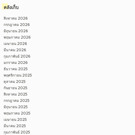
คลังเก็บ
สิงหาคม 2026
กรกฎาคม 2026
มิถุนายน 2026
พฤษภาคม 2026
เมษายน 2026
มีนาคม 2026
กุมภาพันธ์ 2026
มกราคม 2026
ธันวาคม 2025
พฤศจิกายน 2025
ตุลาคม 2025
กันยายน 2025
สิงหาคม 2025
กรกฎาคม 2025
มิถุนายน 2025
พฤษภาคม 2025
เมษายน 2025
มีนาคม 2025
กุมภาพันธ์ 2025