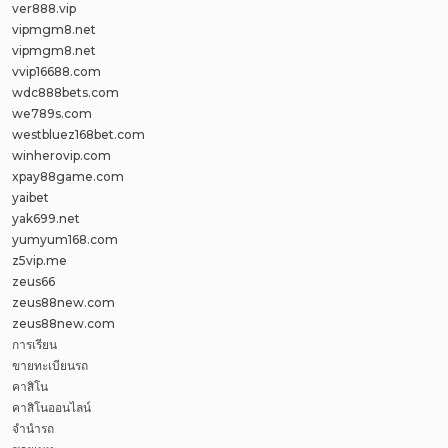
ver888.vip
vipmgm8.net
vipmgm8.net
vvip16688.com
wdc888bets.com
we789s.com
westbluez168bet.com
winherovip.com
xpay88game.com
yaibet
yak699.net
yumyum168.com
z5vip.me
zeus66
zeus88new.com
zeus88new.com
การเรียน
ขายทะเบียนรถ
คาสิโน
คาสิโนออนไลน์
จำนำรถ