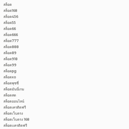
สล็อต
สล็อต168
สล็อต456
สล็อต55
สล็อต66
สล็อต666
สล็อต777
สล็อต888
สล็อต89
สล็อต918
สล็อต99
สล็อตpg
สล็อตxo
สล็อตพุซซี่
สล็อตมันนี่เกม
สล็อตสด
สล็อตออนไลน์
สล็อตเครดิตฟรี
สล็อตเว็บตรง
สล็อตเว็บตรง 168
สล็อตเเครดิตฟรี