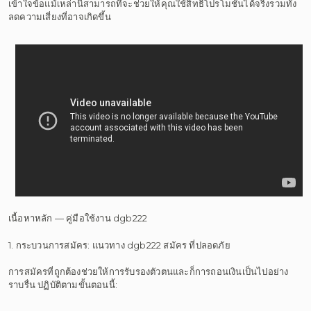
เข้าใจข้อแม้เหล่านี้สามารถที่จะช่วยให้คุณใช้สิทธิโปรโมชั่นได้จริงรวมทั้ง
ลดความเสี่ยงที่อาจเกิดขึ้น
เนื้อหาหลัก — คู่มือใช้งาน dgb222
1. กระบวนการสมัคร: แนวทาง dgb222 สมัคร ที่ปลอดภัย
การสมัครที่ถูกต้องช่วยให้การรับรองตัวตนและก็การถอนเงินเป็นไปอย่าง
ราบรื่น ปฏิบัติตามขั้นตอนนี้: