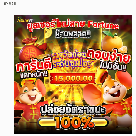
บทสรุป