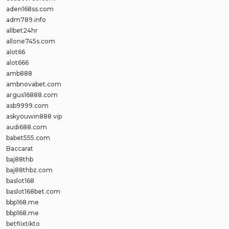
aden168ss.com
adm789.info
allbet24hr
allone745s.com
alot66
alot666
amb888
ambnovabet.com
argus16888.com
asb9999.com
askyouwin888 vip
audi688.com
babet555.com
Baccarat
baj88thb
baj88thbz.com
baslot168
baslot168bet.com
bbp168.me
bbp168.me
betflixtikto