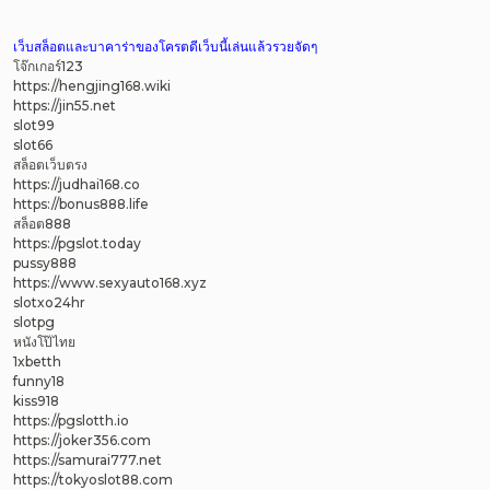
เว็บสล็อตและบาคาร่าของโครตดีเว็บนี้เล่นแล้วรวยจัดๆ
โจ๊กเกอร์123
https://hengjing168.wiki
https://jin55.net
slot99
slot66
สล็อตเว็บตรง
https://judhai168.co
https://bonus888.life
สล็อต888
https://pgslot.today
pussy888
https://www.sexyauto168.xyz
slotxo24hr
slotpg
หนังโป๊ไทย
1xbetth
funny18
kiss918
https://pgslotth.io
https://joker356.com
https://samurai777.net
https://tokyoslot88.com