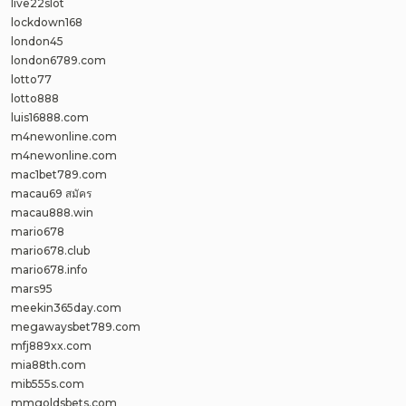
live22slot
lockdown168
london45
london6789.com
lotto77
lotto888
luis16888.com
m4newonline.com
m4newonline.com
mac1bet789.com
macau69 สมัคร
macau888.win
mario678
mario678.club
mario678.info
mars95
meekin365day.com
megawaysbet789.com
mfj889xx.com
mia88th.com
mib555s.com
mmgoldsbets.com