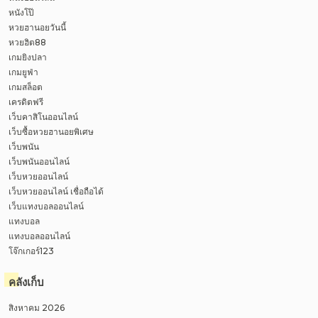
หนังโป๊
หวยฮานอยวันนี้
หวยฮิต88
เกมยิงปลา
เกมยูฟ่า
เกมสล็อต
เครดิตฟรี
เว็บคาสิโนออนไลน์
เว็บซื้อหวยฮานอยพิเศษ
เว็บพนัน
เว็บพนันออนไลน์
เว็บหวยออนไลน์
เว็บหวยออนไลน์ เชื่อถือได้
เว็บแทงบอลออนไลน์
แทงบอล
แทงบอลออนไลน์
โจ๊กเกอร์123
คลังเก็บ
สิงหาคม 2026