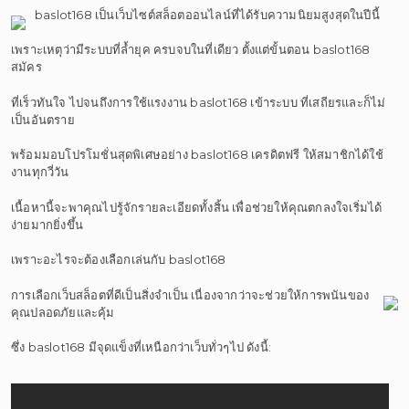
baslot168 เป็นเว็บไซต์สล็อตออนไลน์ที่ได้รับความนิยมสูงสุดในปีนี้
เพราะเหตุว่ามีระบบที่ล้ำยุค ครบจบในที่เดียว ตั้งแต่ขั้นตอน baslot168
สมัคร
ที่เร็วทันใจ ไปจนถึงการใช้แรงงาน baslot168 เข้าระบบ ที่เสถียรและก็ไม่
เป็นอันตราย
พร้อมมอบโปรโมชั่นสุดพิเศษอย่าง baslot168 เครดิตฟรี ให้สมาชิกได้ใช้
งานทุกวี่วัน
เนื้อหานี้จะพาคุณไปรู้จักรายละเอียดทั้งสิ้น เพื่อช่วยให้คุณตกลงใจเริ่มได้
ง่ายมากยิ่งขึ้น
เพราะอะไรจะต้องเลือกเล่นกับ baslot168
การเลือกเว็บสล็อตที่ดีเป็นสิ่งจำเป็น เนื่องจากว่าจะช่วยให้การพนันของ
คุณปลอดภัยและคุ้ม
ซึ่ง baslot168 มีจุดแข็งที่เหนือกว่าเว็บทั่วๆไป ดังนี้: