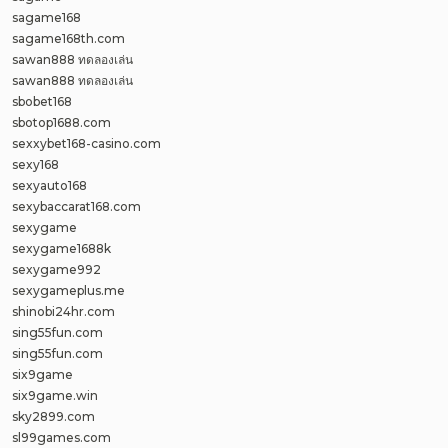
sagame168
sagame168th.com
sawan888 ทดลองเล่น
sawan888 ทดลองเล่น
sbobet168
sbotop1688.com
sexxybet168-casino.com
sexy168
sexyauto168
sexybaccarat168.com
sexygame
sexygame1688k
sexygame992
sexygameplus.me
shinobi24hr.com
sing55fun.com
sing55fun.com
six9game
six9game.win
sky2899.com
sl99games.com