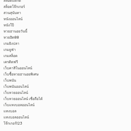
สล็อตแตกดี
สล็อตโจ๊กเกอร์
สวนสุนันทา
หนังออนไลน์
หนังโป๊
หวยฮานอยวันนี้
หวยฮิต88
เกมยิงปลา
เกมยูฟ่า
เกมสล็อต
เครดิตฟรี
เว็บคาสิโนออนไลน์
เว็บซื้อหวยฮานอยพิเศษ
เว็บพนัน
เว็บพนันออนไลน์
เว็บหวยออนไลน์
เว็บหวยออนไลน์ เชื่อถือได้
เว็บแทงบอลออนไลน์
แทงบอล
แทงบอลออนไลน์
โจ๊กเกอร์123