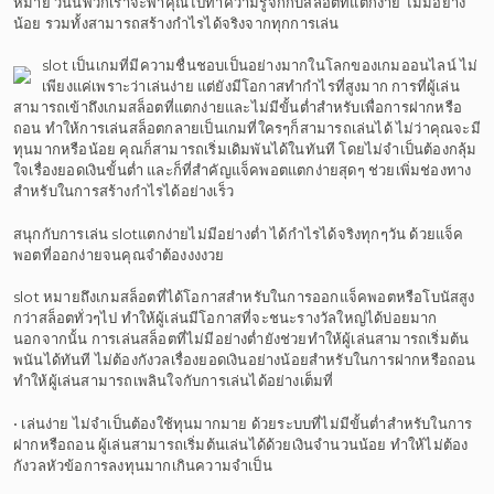
หมาย วันนี้พวกเราจะพาคุณไปทำความรู้จักกับสล็อตที่แตกง่าย ไม่มีอย่าง
น้อย รวมทั้งสามารถสร้างกำไรได้จริงจากทุกการเล่น
slot เป็นเกมที่มีความชื่นชอบเป็นอย่างมากในโลกของเกมออนไลน์ ไม่
เพียงแค่เพราะว่าเล่นง่าย แต่ยังมีโอกาสทำกำไรที่สูงมาก การที่ผู้เล่น
สามารถเข้าถึงเกมสล็อตที่แตกง่ายและไม่มีขั้นต่ำสำหรับเพื่อการฝากหรือ
ถอน ทำให้การเล่นสล็อตกลายเป็นเกมที่ใครๆก็สามารถเล่นได้ ไม่ว่าคุณจะมี
ทุนมากหรือน้อย คุณก็สามารถเริ่มเดิมพันได้ในทันที โดยไม่จำเป็นต้องกลุ้ม
ใจเรื่องยอดเงินขั้นต่ำ และก็ที่สำคัญแจ็คพอตแตกง่ายสุดๆ ช่วยเพิ่มช่องทาง
สำหรับในการสร้างกำไรได้อย่างเร็ว
สนุกกับการเล่น slotแตกง่ายไม่มีอย่างต่ำ ได้กำไรได้จริงทุกๆวัน ด้วยแจ็ค
พอตที่ออกง่ายจนคุณจำต้องงงงวย
slot หมายถึงเกมสล็อตที่ได้โอกาสสำหรับในการออกแจ็คพอตหรือโบนัสสูง
กว่าสล็อตทั่วๆไป ทำให้ผู้เล่นมีโอกาสที่จะชนะรางวัลใหญ่ได้บ่อยมาก
นอกจากนั้น การเล่นสล็อตที่ไม่มีอย่างต่ำยังช่วยทำให้ผู้เล่นสามารถเริ่มต้น
พนันได้ทันที ไม่ต้องกังวลเรื่องยอดเงินอย่างน้อยสำหรับในการฝากหรือถอน
ทำให้ผู้เล่นสามารถเพลินใจกับการเล่นได้อย่างเต็มที่
• เล่นง่าย ไม่จำเป็นต้องใช้ทุนมากมาย ด้วยระบบที่ไม่มีขั้นต่ำสำหรับในการ
ฝากหรือถอน ผู้เล่นสามารถเริ่มต้นเล่นได้ด้วยเงินจำนวนน้อย ทำให้ไม่ต้อง
กังวลหัวข้อการลงทุนมากเกินความจำเป็น