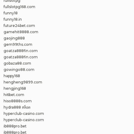
fullslotpg
fullslotpg168.com
funny18
funny18.in
future24bet.com
gamehit8888.com
gaojing888
gem99ths.com
goatza888fin.com
goatza888fin.com
gobaza88.com
gowingo88.com
happy168
hengheng9899.com
hengjing168
hi6bet.com
hiso8888s.com
hydra888 สล็อต
hyperclub-casino.com
hyperclub-casino.com
ib888pro.bet
ib888pro.bet