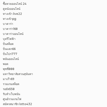
ซื้อหวยออนไลน์ 24
ดูหนังออนไลน์
ทางเข้า live22
ทางเข้าpg
บาคาร่า
บาคาร่า168
บาคาร่าออนไลน์
บุหรีไฟฟ้า
ปั่นสล็อต
ปั่นแตก66
ปั่นโปร777
พนันออนไลน์
พอต
พุซซี่888
มหาวิทยาลัยสวนสุนันทา
มาเก๊า69
รวมเกมสล็อต
รอยัล558
รับทำเว็บพนัน
ศูนย์รวมเกมไพ่
สมัครสมาชิก lotto432