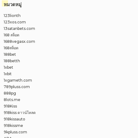
หมวดหมู่
123lionth
123xos.com
13satanbets.com
168 สล็อต
1688vegasx.com
168สล็อต
188bet
188betth
1xbet
1xbit
1xgameth.com
789pluss.com
888pg
8lots.me
918Kiss
918kiss ดาวน์โหลด
918kissauto
918kissme
9kpluss.com