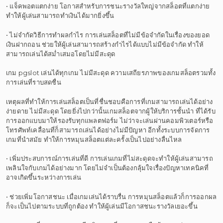
• แจ็คพอตแตกง่าย โอกาสสำหรับการชนะรางวัลใหญ่จากสล็อตที่แตกง่าย
ทำให้ผู้เล่นสามารถทำเงินได้มากยิ่งขึ้น
• ไม่จำกัดวิธีการทำผลกำไร การเล่นสล็อตที่ไม่มีข้อจำกัดในเรื่องของยอด
เงินฝากถอน ช่วยให้ผู้เล่นสามารถสร้างกำไรได้แบบไม่มีข้อจำกัด ทำให้
สามารถเล่นได้สม่ำเสมอโดยไม่มีสะดุด
เกม pgslot เล่นได้ทุกเกม ไม่มีสะดุด ความเสถียรภาพของเกมสล็อตรวมทั้ง
การเล่นที่ราบสดชื่น
เหตุผลที่ทำให้การเล่นสล็อตเป็นที่ชื่นชอบคือการที่เกมสามารถเล่นได้อย่าง
ง่ายดาย ไม่มีสะดุด โดยยิ่งไปกว่านั้นเกมสล็อตจากผู้ให้บริการชั้นนำ ที่ได้รับ
การออกแบบมาให้รองรับทุกแพลตฟอร์ม ไม่ว่าจะเล่นผ่านคอมพิวเตอร์หรือ
โทรศัพท์เคลื่อนที่ก็สามารถเล่นได้อย่างไม่มีปัญหา อีกทั้งระบบการจัดการ
เกมที่นำสมัย ทำให้การหมุนสล็อตแต่ละครั้งเป็นไปอย่างลื่นไหล
• เพิ่มประสบการณ์การเล่นที่ดี การเล่นเกมที่ไม่สะดุดจะทำให้ผู้เล่นสามารถ
เพลินใจกับเกมได้อย่างมาก โดยไม่จำเป็นต้องกลุ้มใจเรื่องปัญหาเทคนิคที่
อาจเกิดขึ้นระหว่างการเล่น
• ช่วยเพิ่มโอกาสชนะ เมื่อเกมเล่นได้ราบรื่น การหมุนสล็อตแล้วก็การออกผล
ก็จะเป็นไปตามระบบที่ถูกต้อง ทำให้ผู้เล่นมีโอกาสชนะรางวัลเยอะขึ้น