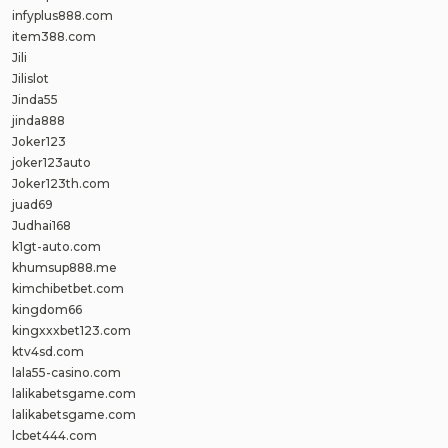
infyplus888.com
item388.com
Jili
Jilislot
Jinda55
jinda888
Joker123
joker123auto
Joker123th.com
juad69
Judhai168
k1gt-auto.com
khumsup888.me
kimchibetbet.com
kingdom66
kingxxxbet123.com
ktv4sd.com
lala55-casino.com
lalikabetsgame.com
lalikabetsgame.com
lcbet444.com