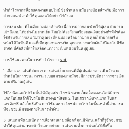
ทำกำไรจากสล็อตแตกง่ายแบบไม่มีข้อกำหนด ม่มีอย่างน้อยสำหรับเพื่อการ
ฝากถอน ช่วยทำให้คุณเล่นได้อย่างไร้กังวล
การเล่น slot ที่ไม่มีอย่างน้อยสำหรับเพื่อการฝากถอนช่วยให้ผู้เล่นสามารถ
เข้าถึงเกมได้อย่างไม่ยากเย็น โดยไม่ต้องกังวลเรื่องยอดเงินอย่างต่ำที่จำต้อง
ใช้สำหรับการเล่น ไม่ว่าคุณจะมีทุนน้อยหรือมากมาย คุณก็สามารถเริ่ม
พนันได้ในทันที และก็เมื่อคุณชนะรางวัล คุณสามารถเบิกเงินได้โดยไม่มีข้อ
จำกัด นี่คือสิ่งที่ทำให้สล็อตแตกง่ายเป็นที่นิยมในหมู่ผู้เล่น
การใช้แนวทางในการทำกำไรจาก
slot
1. เลือกเวลาเล่นที่สมควร การเล่นสล็อตตอนที่มีผู้เล่นน้อยอาจเพิ่มจังหวะ
สำหรับในการชนะ เพราะระบบสุ่มของเกมมักจะมีการปรับอัตราการจ่ายเงิน
ตามปริมาณผู้เล่น
ใช้โบนัสและโปรโมชั่นให้มีคุณประโยชน์ หลายเว็บสล็อตออนไลน์มีการ
แจกโบนัสแล้วก็โปรโมชั่นต่างๆอาทิเช่น 2. โบนัสฝากเงินหนแรก โบนัส
เครดิตฟรี แล้วก็ฟรีสปิน การใช้คุณประโยชน์จากโปรโมชั่นเหล่านี้สามารถ
ที่จะช่วยเพิ่มช่องทางในการทำเงิน
3. เล่นเกมที่คุณถนัด การเลือกเล่นเกมสล็อตที่คุณมีทักษะแล้วก็รู้จักจะช่วย
ทำให้คุณสามารถเข้าใจแบบอย่างการเล่นรวมทั้งการชนะได้ดียิ่งขึ้น