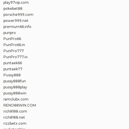
play97vip.com
pokebet88
porsche999.com
power999.net
premium66.info
punpro
PunPro66
PunPro66.in
PunPro777
PunPro777.io
puntaek66
puntaek77
Pussy888
pussy888fun
pussy888play
pussy888win
ramclubx.com
RENO88WIN.COM
rich8188.com
rich8188.net
rizzbetx.com