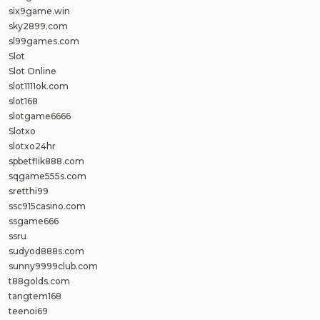
six9game.win
sky2899.com
sl99games.com
Slot
Slot Online
slot1111ok.com
slot168
slotgame6666
Slotxo
slotxo24hr
spbetflik888.com
sqgame555s.com
sretthi99
ssc915casino.com
ssgame666
ssru
sudyod888s.com
sunny9999club.com
t88golds.com
tangtem168
teenoi69