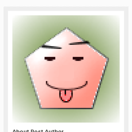
About Post Author