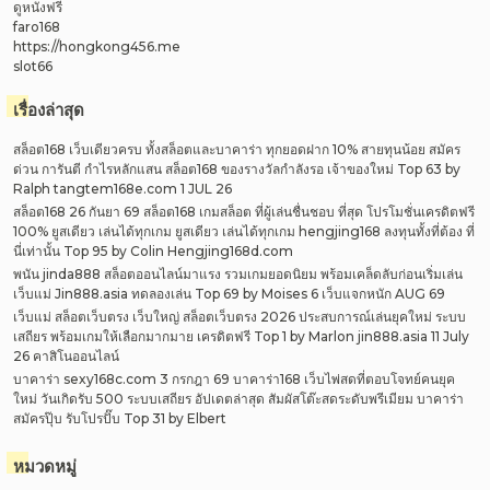
ดูหนังฟรี
faro168
https://hongkong456.me
slot66
เรื่องล่าสุด
สล็อต168 เว็บเดียวครบ ทั้งสล็อตและบาคาร่า ทุกยอดฝาก 10% สายทุนน้อย สมัคร
ด่วน การันตี กำไรหลักแสน สล็อต168 ของรางวัลกำลังรอ เจ้าของใหม่ Top 63 by
Ralph tangtem168e.com 1 JUL 26
สล็อต168 26 กันยา 69 สล็อต168 เกมสล็อต ที่ผู้เล่นชื่นชอบ ที่สุด โปรโมชั่นเครดิตฟรี
100% ยูสเดียว เล่นได้ทุกเกม ยูสเดียว เล่นได้ทุกเกม hengjing168 ลงทุนทั้งที่ต้อง ที่
นี่เท่านั้น Top 95 by Colin Hengjing168d.com
พนัน jinda888 สล็อตออนไลน์มาแรง รวมเกมยอดนิยม พร้อมเคล็ดลับก่อนเริ่มเล่น
เว็บแม่ Jin888.asia ทดลองเล่น Top 69 by Moises 6 เว็บแจกหนัก AUG 69
เว็บแม่ สล็อตเว็บตรง เว็บใหญ่ สล็อตเว็บตรง 2026 ประสบการณ์เล่นยุคใหม่ ระบบ
เสถียร พร้อมเกมให้เลือกมากมาย เครดิตฟรี Top 1 by Marlon jin888.asia 11 July
26 คาสิโนออนไลน์
บาคาร่า sexy168c.com 3 กรกฎา 69 บาคาร่า168 เว็บไพ่สดที่ตอบโจทย์คนยุค
ใหม่ วันเกิดรับ 500 ระบบเสถียร อัปเดตล่าสุด สัมผัสโต๊ะสดระดับพรีเมียม บาคาร่า
สมัครปุ๊บ รับโปรปั๊บ Top 31 by Elbert
หมวดหมู่