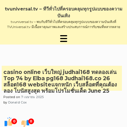
Skip
to
tvuniversal.tv – ทีวีทั่วไปที่ครอบคลุมทุกรูปแบบของความ
content
บันเทิง
tvuniversal.tv – พบกับทีวีทั่วไปที่ครอบคลุมทุกรูปแบบของความบันเทิงที่
TVUniversal.tv มีเนื้อหาคุณภาพและสร้างประสบการณ์การรับชมที่หลากหลาย
casino online เว็บใหญ่ judhai168 ทดลองเล่น
Top 74 by Elba pg168 Judhai168.co 26
สล็อต168 websiteแจกหนัก เว็บสล็อตที่คุณต้อง
ลอง โบนัสสูงสุด พร้อมโปรโมชั่นเด็ด June 25
Posted on
7 เมษายน 2025
by
Donald Cox
0
0