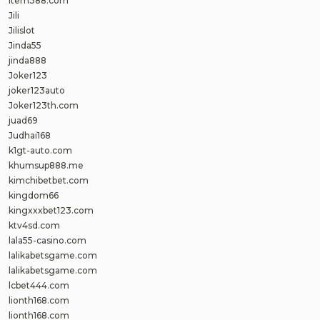
item388.com
Jili
Jilislot
Jinda55
jinda888
Joker123
joker123auto
Joker123th.com
juad69
Judhai168
k1gt-auto.com
khumsup888.me
kimchibetbet.com
kingdom66
kingxxxbet123.com
ktv4sd.com
lala55-casino.com
lalikabetsgame.com
lalikabetsgame.com
lcbet444.com
lionth168.com
lionth168.com