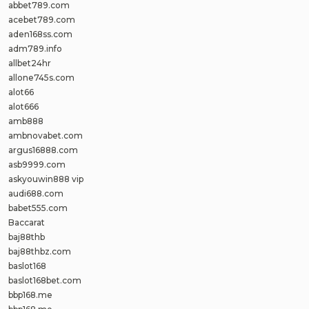
abbet789.com
acebet789.com
aden168ss.com
adm789.info
allbet24hr
allone745s.com
alot66
alot666
amb888
ambnovabet.com
argus16888.com
asb9999.com
askyouwin888 vip
audi688.com
babet555.com
Baccarat
baj88thb
baj88thbz.com
baslot168
baslot168bet.com
bbp168.me