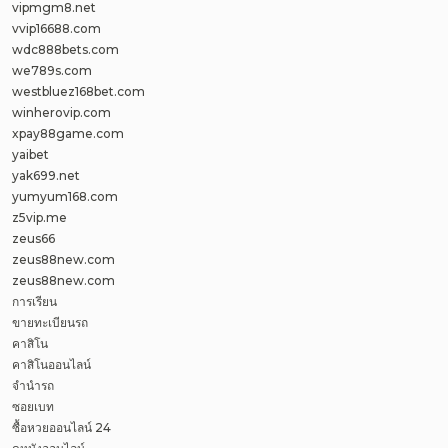
vipmgm8.net
vvip16688.com
wdc888bets.com
we789s.com
westbluez168bet.com
winherovip.com
xpay88game.com
yaibet
yak699.net
yumyum168.com
z5vip.me
zeus66
zeus88new.com
zeus88new.com
การเรียน
ขายทะเบียนรถ
คาสิโน
คาสิโนออนไลน์
จำนำรถ
ซอยเบท
ซื้อหวยออนไลน์ 24