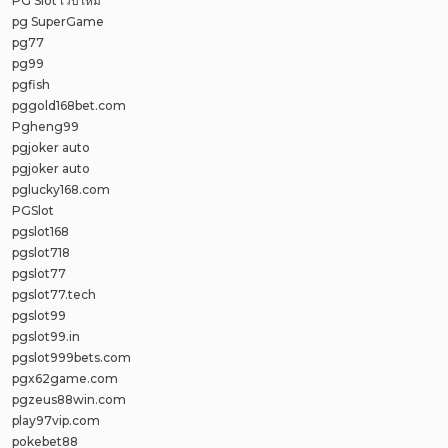
PG Slot เว็บใหม่
pg SuperGame
pg77
pg99
pgfish
pggold168bet.com
Pgheng99
pgjoker auto
pgjoker auto
pglucky168.com
PGSlot
pgslot168
pgslot718
pgslot77
pgslot77.tech
pgslot99
pgslot99.in
pgslot999bets.com
pgx62game.com
pgzeus88win.com
play97vip.com
pokebet88