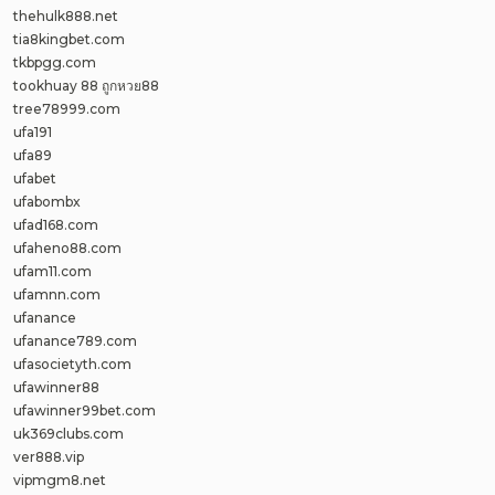
thehulk888.net
tia8kingbet.com
tkbpgg.com
tookhuay 88 ถูกหวย88
tree78999.com
ufa191
ufa89
ufabet
ufabombx
ufad168.com
ufaheno88.com
ufam11.com
ufamnn.com
ufanance
ufanance789.com
ufasocietyth.com
ufawinner88
ufawinner99bet.com
uk369clubs.com
ver888.vip
vipmgm8.net