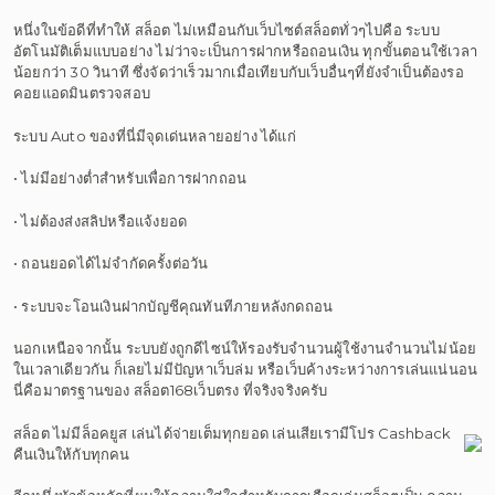
หนึ่งในข้อดีที่ทำให้ สล็อต ไม่เหมือนกับเว็บไซต์สล็อตทั่วๆไปคือ ระบบ
อัตโนมัติเต็มแบบอย่าง ไม่ว่าจะเป็นการฝากหรือถอนเงิน ทุกขั้นตอนใช้เวลา
น้อยกว่า 30 วินาที ซึ่งจัดว่าเร็วมากเมื่อเทียบกับเว็บอื่นๆที่ยังจำเป็นต้องรอ
คอยแอดมินตรวจสอบ
ระบบ Auto ของที่นี่มีจุดเด่นหลายอย่าง ได้แก่
• ไม่มีอย่างต่ำสำหรับเพื่อการฝากถอน
• ไม่ต้องส่งสลิปหรือแจ้งยอด
• ถอนยอดได้ไม่จำกัดครั้งต่อวัน
• ระบบจะโอนเงินฝากบัญชีคุณทันทีภายหลังกดถอน
นอกเหนือจากนั้น ระบบยังถูกดีไซน์ให้รองรับจำนวนผู้ใช้งานจำนวนไม่น้อย
ในเวลาเดียวกัน ก็เลยไม่มีปัญหาเว็บล่ม หรือเว็บค้างระหว่างการเล่นแน่นอน
นี่คือมาตรฐานของ สล็อต168เว็บตรง ที่จริงจริงครับ
สล็อต ไม่มีล็อคยูส เล่นได้จ่ายเต็มทุกยอด เล่นเสียเรามีโปร Cashback
คืนเงินให้กับทุกคน