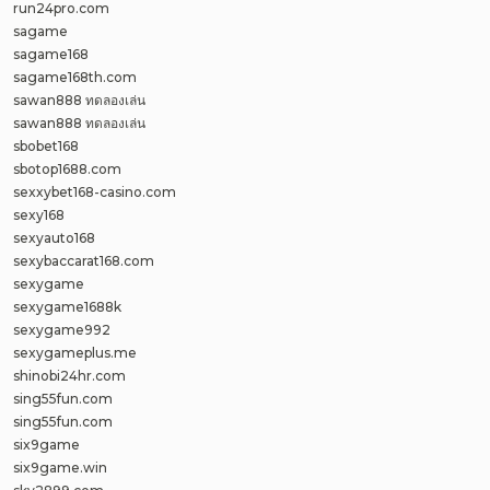
run24pro.com
sagame
sagame168
sagame168th.com
sawan888 ทดลองเล่น
sawan888 ทดลองเล่น
sbobet168
sbotop1688.com
sexxybet168-casino.com
sexy168
sexyauto168
sexybaccarat168.com
sexygame
sexygame1688k
sexygame992
sexygameplus.me
shinobi24hr.com
sing55fun.com
sing55fun.com
six9game
six9game.win