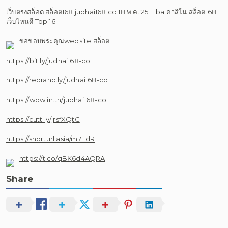
เว็บตรงสล็อต สล็อต168 judhai168.co 18 พ.ค. 25 Elba คาสิโน สล็อต168
เว็บไหนดี Top 16
ขอขอบพระคุณwebsite
สล็อต
https://bit.ly/judhai168-co
https://rebrand.ly/judhai168-co
https://wow.in.th/judhai168-co
https://cutt.ly/jrsfXQtC
https://shorturl.asia/m7FdR
https://t.co/qBK6d4AQRA
Share