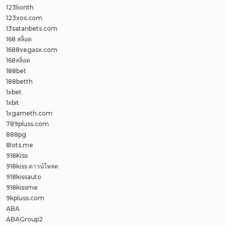
123lionth
123xos.com
13satanbets.com
168 สล็อต
1688vegasx.com
168สล็อต
188bet
188betth
1xbet
1xbit
1xgameth.com
789pluss.com
888pg
8lots.me
918Kiss
918kiss ดาวน์โหลด
918kissauto
918kissme
9kpluss.com
ABA
ABAGroup2