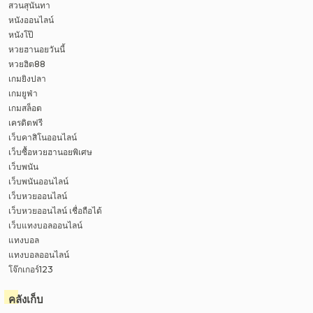
สวนสุนันทา
หนังออนไลน์
หนังโป๊
หวยฮานอยวันนี้
หวยฮิต88
เกมยิงปลา
เกมยูฟ่า
เกมสล็อต
เครดิตฟรี
เว็บคาสิโนออนไลน์
เว็บซื้อหวยฮานอยพิเศษ
เว็บพนัน
เว็บพนันออนไลน์
เว็บหวยออนไลน์
เว็บหวยออนไลน์ เชื่อถือได้
เว็บแทงบอลออนไลน์
แทงบอล
แทงบอลออนไลน์
โจ๊กเกอร์123
คลังเก็บ