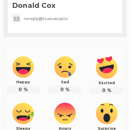
Donald Cox
noreply@tvuniversal.tv
Happy
Sad
Excited
0
%
0
%
0
%
Sleepy
Angry
Surprise