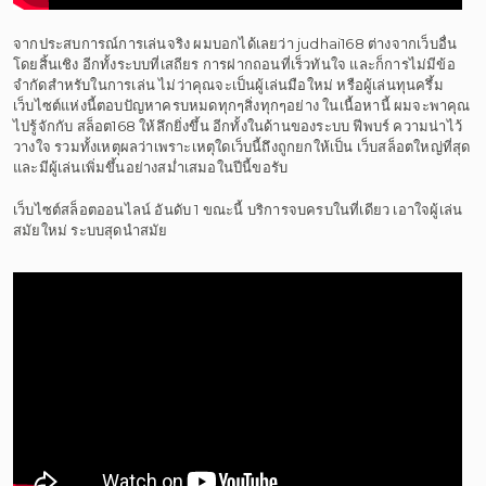
จากประสบการณ์การเล่นจริง ผมบอกได้เลยว่า judhai168 ต่างจากเว็บอื่น
โดยสิ้นเชิง อีกทั้งระบบที่เสถียร การฝากถอนที่เร็วทันใจ และก็การไม่มีข้อ
จำกัดสำหรับในการเล่น ไม่ว่าคุณจะเป็นผู้เล่นมือใหม่ หรือผู้เล่นทุนครึ้ม
เว็บไซต์แห่งนี้ตอบปัญหาครบหมดทุกๆสิ่งทุกๆอย่าง ในเนื้อหานี้ ผมจะพาคุณ
ไปรู้จักกับ สล็อต168 ให้ลึกยิ่งขึ้น อีกทั้งในด้านของระบบ ฟีพบร์ ความน่าไว้
วางใจ รวมทั้งเหตุผลว่าเพราะเหตุใดเว็บนี้ถึงถูกยกให้เป็น เว็บสล็อตใหญ่ที่สุด
และมีผู้เล่นเพิ่มขึ้นอย่างสม่ำเสมอในปีนี้ขอรับ
เว็บไซต์สล็อตออนไลน์ อันดับ 1 ขณะนี้ บริการจบครบในที่เดียว เอาใจผู้เล่น
สมัยใหม่ ระบบสุดนำสมัย