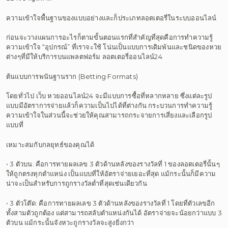
ความเข้าใจพื้นฐานของแบบอย่างและก็ประเภทลอตเตอรี่ในระบบออนไลน์
ก่อนจะวางแผนการอะไรก็ตามขั้นตอนแรกที่สำคัญที่สุดคือการทำความรู้
ความเข้าใจ “อุปกรณ์” ที่เราจะใช้ โน่นเป็นแบบการเดิมพันและชนิดของหวย
ต่างๆที่มีให้บริการบนแพลตฟอร์ม ลอตเตอรี่ออนไลน์24
ต้นแบบการพนันฐานราก (Betting Formats)
โดยทั่วไป เว็บ หวยออนไลน์24 จะมีแบบการซื้อที่หลากหลาย ซึ่งแต่ละรูป
แบบมีอัตราการจ่ายแล้วก็ความเป็นไปได้ที่ต่างกัน กระบวนการทำความรู้
ความเข้าใจในส่วนนี้จะช่วยให้คุณสามารถกระจายการเสี่ยงและเลือกรูป
แบบที่
เหมาะสมกับกลยุทธ์ของคุณได้
• 3 ตัวบน: คือการทายผลเลข 3 ตัวด้านหลังของรางวัลที่ 1 ของลอตเตอรี่นั้นๆ
ให้ถูกตรงทุกตำแหน่ง เป็นแบบที่ให้อัตราจ่ายเยอะที่สุด แม้กระนั้นก็มีความ
น่าจะเป็นสำหรับการถูกรางวัลต่ำที่สุดเช่นเดียวกัน
• 3 ตัวโต๊ด: คือการทายผลเลข 3 ตัวด้านหลังของรางวัลที่ 1 โดยที่ตัวเลขอีก
ทั้งสามตัวถูกต้อง แต่สามารถสลับตำแหน่งกันได้ อัตราจ่ายจะน้อยกว่าแบบ 3
ตัวบน แม้กระนั้นจังหวะถูกรางวัลจะสูงยิ่งกว่า