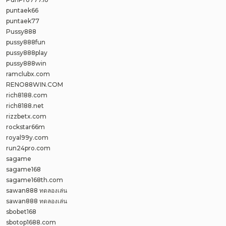
puntaek66
puntaek77
Pussy888
pussy888fun
pussy888play
pussy888win
ramclubx.com
RENO88WIN.COM
rich8188.com
rich8188.net
rizzbetx.com
rockstar66m
royal99y.com
run24pro.com
sagame
sagame168
sagame168th.com
sawan888 ทดลองเล่น
sawan888 ทดลองเล่น
sbobet168
sbotop1688.com