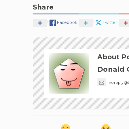
Share
Facebook
Twitter
About P
Donald 
noreply@tv