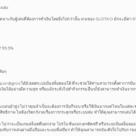
อะแยะ
มาะกับผู้เล่นที่ต้องการทำเงินโดยยิ่งไปกว่านั้น เกมของ SLOTXO มักจะมีค่า RTP
P 95.5%
ฟินๆ
บ ordigros ได้อัปเดตระบบปั่นสล็อตออโต้ ที่จะช่วยให้ท่านสามารถตั้งค่าการปั่น
ับเงินได้อย่างมีความสุข หรือแม้กระทั่งไปทำกิจกรรมอื่นๆก็ยังสามารถทำเงินจาก
มแม่นยำสูง ไม่ว่าคุณจำเป็นจะต้องการปั่นกี่รอบ หรือใช้เงินมากแค่ไหนในแต่ละ
ธิภาพ ไม่ต้องวิตกกังวลเรื่องการกระตุกหรือระบบล่ม ทำให้คุณสามารถเล่นได้อย
ารถนา ไม่ว่าจะเป็นเกมสล็อตที่แตกง่าย โปรโมชั่นแจกเครดิตฟรี หรือระบบปั่นสล็อตออ
รองรับการเล่นผ่านมือถือและระบบที่เสถียร ทำให้คุณสามารถบันเทิงใจไปกับการเล่