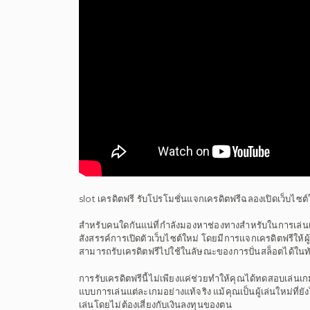
slot เครดิตฟรี รับโปรโมชั่นแจกเครดิตฟรีฉลองเปิดเว็บไซต์ใ
สำหรับคนใดกันแน่ที่กำลังมองหาช่องทางสำหรับในการเล่นเกม
สังสรรค์การเปิดตัวเว็บไซต์ใหม่ โดยมีการแจกเครดิตฟรีให้ผ
สามารถรับเครดิตฟรีไปใช้ในลัษณะของการปั่นสล็อตได้ในท
การรับเครดิตฟรีนี้ไม่เพียงแค่ช่วยทำให้คุณได้ทดสอบเล่นเ
แบบการเล่นแต่ละเกมอย่างแท้จริง แม้คุณเป็นผู้เล่นใหม่ที่
เล่นโดยไม่ต้องเสี่ยงกับเงินลงทุนของตน