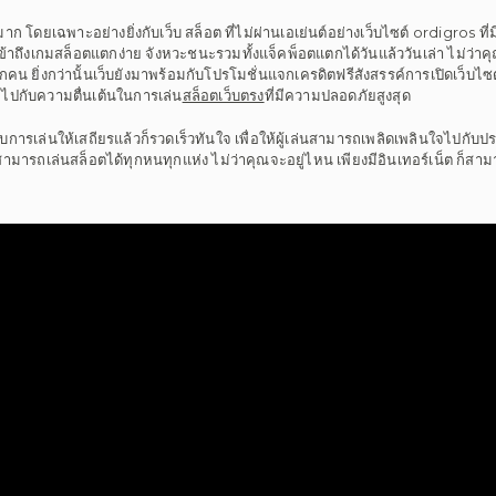
ก โดยเฉพาะอย่างยิ่งกับเว็บ สล็อต ที่ไม่ผ่านเอเย่นต์อย่างเว็บไซต์ ordigros ที่ม
าถึงเกมสล็อตแตกง่าย จังหวะชนะรวมทั้งแจ็คพ็อตแตกได้วันแล้ววันเล่า ไม่ว่าคุณ
คน ยิ่งกว่านั้นเว็บยังมาพร้อมกับโปรโมชั่นแจกเครดิตฟรีสังสรรค์การเปิดเว็บไซต์
จไปกับความตื่นเต้นในการเล่น
สล็อตเว็บตรง
ที่มีความปลอดภัยสูงสุด
บบการเล่นให้เสถียรแล้วก็รวดเร็วทันใจ เพื่อให้ผู้เล่นสามารถเพลิดเพลินใจไปกั
ุณสามารถเล่นสล็อตได้ทุกหนทุกแห่ง ไม่ว่าคุณจะอยู่ไหน เพียงมีอินเทอร์เน็ต ก็ส