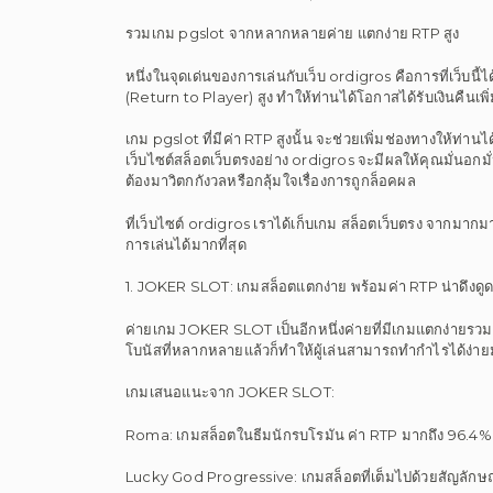
รวมเกม pgslot จากหลากหลายค่าย แตกง่าย RTP สูง
หนึ่งในจุดเด่นของการเล่นกับเว็บ ordigros คือการที่เว็บ
(Return to Player) สูง ทำให้ท่านได้โอกาสได้รับเงินคืนเพิ่ม
เกม pgslot ที่มีค่า RTP สูงนั้น จะช่วยเพิ่มช่องทางให้ท่านไ
เว็บไซต์สล็อตเว็บตรงอย่าง ordigros จะมีผลให้คุณมั่นอกม
ต้องมาวิตกกังวลหรือกลุ้มใจเรื่องการถูกล็อคผล
ที่เว็บไซต์ ordigros เราได้เก็บเกม สล็อตเว็บตรง จากมากมา
การเล่นได้มากที่สุด
1. JOKER SLOT: เกมสล็อตแตกง่าย พร้อมค่า RTP น่าดึงดู
ค่ายเกม JOKER SLOT เป็นอีกหนึ่งค่ายที่มีเกมแตกง่ายรวมทั
โบนัสที่หลากหลายแล้วก็ทำให้ผู้เล่นสามารถทำกำไรได้ง่ายมา
เกมเสนอแนะจาก JOKER SLOT:
Roma: เกมสล็อตในธีมนักรบโรมัน ค่า RTP มากถึง 96.4%
Lucky God Progressive: เกมสล็อตที่เต็มไปด้วยสัญลักษ