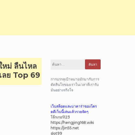
ค้นหา
ใหม่ ลืนไหล
สำหรับ:
ัสเลย Top 69
การบรรลุเป้าหมายมักมากับการ
ตัดสินใจของเราในเวลาที่เรารับ
มันอย่างจริงใจ
เว็บสล็อตและบาคาร่าของโคร
ตดีเว็บนี้เล่นแล้วรวยจัดๆ
โจ๊กเกอร์123
https://hengjing168.wiki
https://jin55.net
slot99