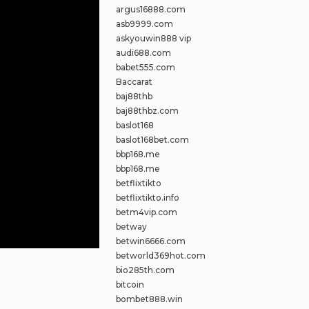
argus16888.com
asb9999.com
askyouwin888 vip
audi688.com
babet555.com
Baccarat
baj88thb
baj88thbz.com
baslot168
baslot168bet.com
bbp168.me
bbp168.me
betflixtikto
betflixtikto.info
betm4vip.com
betway
betwin6666.com
betworld369hot.com
bio285th.com
bitcoin
bombet888.win