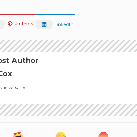
Pinterest
LinkedIn
ost Author
Cox
universal.tv