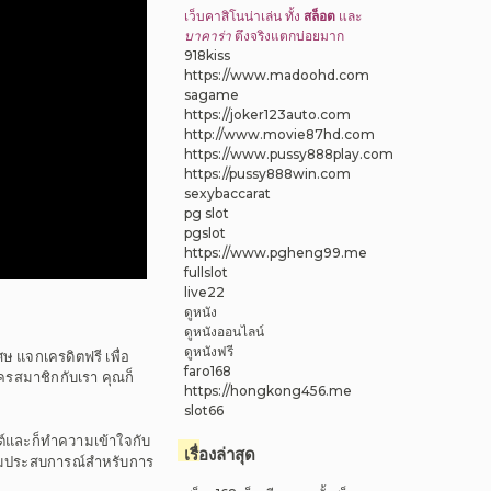
เว็บคาสิโนน่าเล่น ทั้ง
สล็อต
และ
บาคาร่า
ตึงจริงแตกบ่อยมาก
918kiss
https://www.madoohd.com
sagame
https://joker123auto.com
http://www.movie87hd.com
https://www.pussy888play.com
https://pussy888win.com
sexybaccarat
pg slot
pgslot
https://www.pgheng99.me
fullslot
live22
ดูหนัง
ดูหนังออนไลน์
ดูหนังฟรี
ษ แจกเครดิตฟรี เพื่อ
faro168
ัครสมาชิกกับเรา คุณก็
https://hongkong456.me
slot66
ซต์และก็ทำความเข้าใจกับ
เรื่องล่าสุด
เพิ่มประสบการณ์สำหรับการ