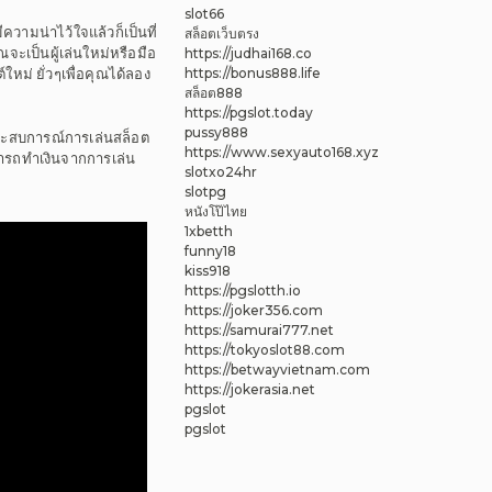
slot66
ีความน่าไว้ใจแล้วก็เป็นที่
สล็อตเว็บตรง
จะเป็นผู้เล่นใหม่หรือมือ
https://judhai168.co
https://bonus888.life
ใหม่ ยั่วๆเพื่อคุณได้ลอง
สล็อต888
https://pgslot.today
pussy888
บประสบการณ์การเล่นสล็อต
https://www.sexyauto168.xyz
ามารถทำเงินจากการเล่น
slotxo24hr
slotpg
หนังโป๊ไทย
1xbetth
funny18
kiss918
https://pgslotth.io
https://joker356.com
https://samurai777.net
https://tokyoslot88.com
https://betwayvietnam.com
https://jokerasia.net
pgslot
pgslot