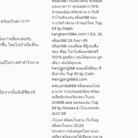
สล็อต168 เว็บเดียวครบ ทั้งสล็อต
และบาคาร่า ทุกยอดฝาก 10%
สายทุนน้อย สมัครด่วน การันตี
กำไรหลักแสน สล็อต168 ของ
าพร้อมกับค่า RTP
รางวัลกำลังรอ เจ้าของใหม่ Top
63 by Ralph
tangtem168e.com 1 JUL 26
ั้นการเลือกเล่นกับ
สล็อต168 26 กันยา 69
ึ้น โดยไม่จำเป็นที่จะ
สล็อต168 เกมสล็อต ที่ผู้เล่นชื่น
ชอบ ที่สุด โปรโมชั่นเครดิตฟรี
100% ยูสเดียว เล่นได้ทุกเกม ยูส
ื่อคุณมีโอกาสทำกำไรจาก
เดียว เล่นได้ทุกเกม
hengjing168 ลงทุนทั้งที่ต้อง ที่
นี่เท่านั้น Top 95 by Colin
Hengjing168d.com
พนัน jinda888 สล็อตออนไลน์
มาแรง รวมเกมยอดนิยม พร้อม
อจากนั้นยังมีฟีพบร์
เคล็ดลับก่อนเริ่มเล่น เว็บแม่
Jin888.asia ทดลองเล่น Top
69 by Moises 6 เว็บแจกหนัก
AUG 69
เว็บแม่ สล็อตเว็บตรง เว็บใหญ่
สล็อตเว็บตรง 2026
ประสบการณ์เล่นยุคใหม่ ระบบ
เสถียร พร้อมเกมให้เลือกมากมาย