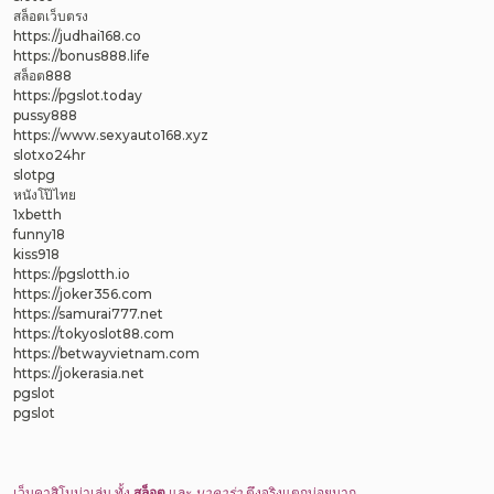
สล็อตเว็บตรง
https://judhai168.co
https://bonus888.life
สล็อต888
https://pgslot.today
pussy888
https://www.sexyauto168.xyz
slotxo24hr
slotpg
หนังโป๊ไทย
1xbetth
funny18
kiss918
https://pgslotth.io
https://joker356.com
https://samurai777.net
https://tokyoslot88.com
https://betwayvietnam.com
https://jokerasia.net
pgslot
pgslot
เว็บคาสิโนน่าเล่น ทั้ง
สล็อต
และ
บาคาร่า
ตึงจริงแตกบ่อยมาก