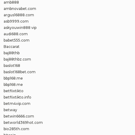
amb888
ambnovabet.com
argus16888.com
asb9999.com
askyouwin888 vip
audi688.com
babet555.com
Baccarat
baj88thb
baj88thbz.com
baslot168
baslot168bet.com
bbp168.me
bbp168.me
betflixtikto
betflixtikto.info
betm4vip.com
betway
betwin6666.com
betworld369hot.com
bio285th.com