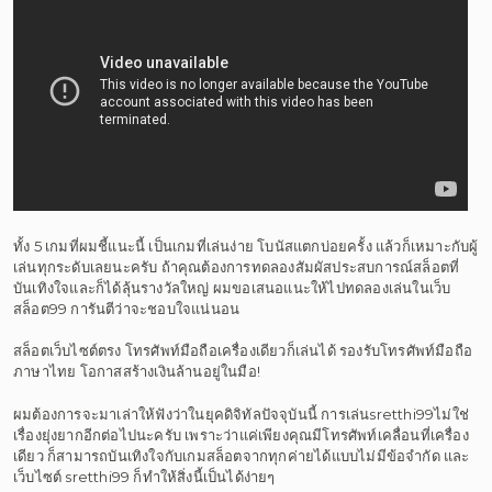
ทั้ง 5 เกมที่ผมชี้แนะนี้ เป็นเกมที่เล่นง่าย โบนัสแตกบ่อยครั้ง แล้วก็เหมาะกับผู้
เล่นทุกระดับเลยนะครับ ถ้าคุณต้องการทดลองสัมผัสประสบการณ์สล็อตที่
บันเทิงใจและก็ได้ลุ้นรางวัลใหญ่ ผมขอเสนอแนะให้ไปทดลองเล่นในเว็บ
สล็อต99 การันตีว่าจะชอบใจแน่นอน
สล็อตเว็บไซต์ตรง โทรศัพท์มือถือเครื่องเดียวก็เล่นได้ รองรับโทรศัพท์มือถือ
ภาษาไทย โอกาสสร้างเงินล้านอยู่ในมือ!
ผมต้องการจะมาเล่าให้ฟังว่าในยุคดิจิทัลปัจจุบันนี้ การเล่นsretthi99ไม่ใช่
เรื่องยุ่งยากอีกต่อไปนะครับ เพราะว่าแค่เพียงคุณมีโทรศัพท์เคลื่อนที่เครื่อง
เดียว ก็สามารถบันเทิงใจกับเกมสล็อตจากทุกค่ายได้แบบไม่มีข้อจำกัด และ
เว็บไซต์ sretthi99 ก็ทำให้สิ่งนี้เป็นได้ง่ายๆ