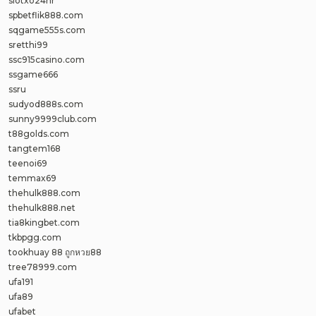
slotxo24hr
spbetflik888.com
sqgame555s.com
sretthi99
ssc915casino.com
ssgame666
ssru
sudyod888s.com
sunny9999club.com
t88golds.com
tangtem168
teenoi69
temmax69
thehulk888.com
thehulk888.net
tia8kingbet.com
tkbpgg.com
tookhuay 88 ถูกหวย88
tree78999.com
ufa191
ufa89
ufabet