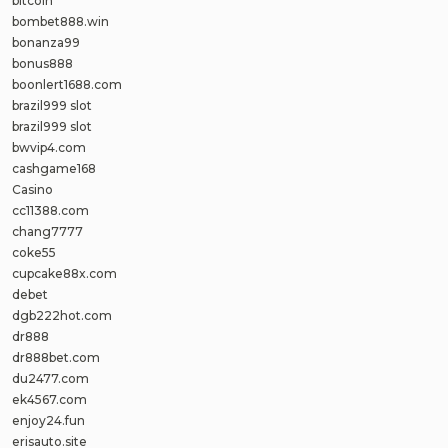
bitcoin
bombet888.win
bonanza99
bonus888
boonlert1688.com
brazil999 slot
brazil999 slot
bwvip4.com
cashgame168
Casino
cc11388.com
chang7777
coke55
cupcake88x.com
debet
dgb222hot.com
dr888
dr888bet.com
du2477.com
ek4567.com
enjoy24.fun
erisauto.site