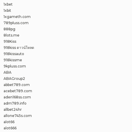
1xbet
1xbit
1xgameth.com
789pluss.com
888pg
8lots.me
918Kiss
918kiss ดาวน์โหลด
918kissauto
918kissme
9kpluss.com
ABA
ABAGroup2
abbet789.com
acebet789.com
aden168ss.com
adm789.info
allbet24hr
allone745s.com
alot66
alot666