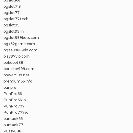
pgslot168
pgslot718
pgslot77
pgslot77.tech
pgslot99
pgslot99.in
pgslot999bets.com
pgx62game.com
pgzeus88win.com
play97vip.com
pokebet88
porsche999.com
power999.net
premium66.info
punpro
PunPro66
PunPro66.in
PunPro777
PunPro777.io
puntaek66
puntaek77
Pussy888