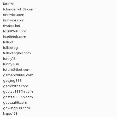
faro168
fcharoenkit168.com
finnivips.com
finnivips.com
fiwdee.bet
fox689ok.com
fox689ok.com
fullslot
fullslotpg
fullslotpg168.com
funny18
funny18.in
future24bet.com
gamehit8888.com
gaojing888
gem99ths.com
goatza888fin.com
goatza888fin.com
gobaza88.com
gowingo88.com
happy168