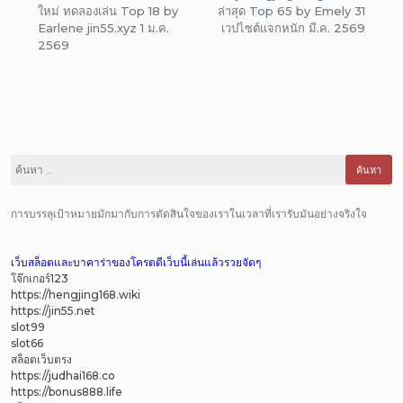
ใหม่ ทดลองเล่น Top 18 by
ล่าสุด Top 65 by Emely 31
Earlene jin55.xyz 1 ม.ค.
เวปไซต์แจกหนัก มี.ค. 2569
2569
ค้นหา
สำหรับ:
การบรรลุเป้าหมายมักมากับการตัดสินใจของเราในเวลาที่เรารับมันอย่างจริงใจ
เว็บสล็อตและบาคาร่าของโครตดีเว็บนี้เล่นแล้วรวยจัดๆ
โจ๊กเกอร์123
https://hengjing168.wiki
https://jin55.net
slot99
slot66
สล็อตเว็บตรง
https://judhai168.co
https://bonus888.life