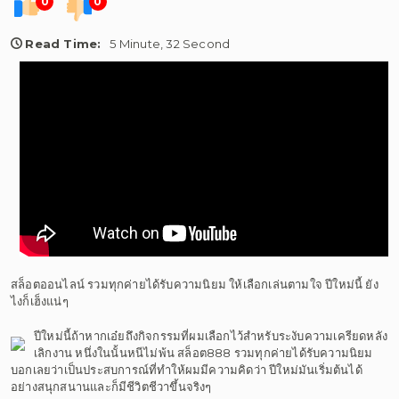
0
0
Read Time:
5 Minute, 32 Second
สล็อตออนไลน์ รวมทุกค่ายได้รับความนิยม ให้เลือกเล่นตามใจ ปีใหม่นี้ ยัง
ไงก็เฮ็งแน่ๆ
ปีใหม่นี้ถ้าหากเอ๋ยถึงกิจกรรมที่ผมเลือกไว้สำหรับระงับความเครียดหลัง
เลิกงาน หนึ่งในนั้นหนีไม่พ้น สล็อต888 รวมทุกค่ายได้รับความนิยม
บอกเลยว่าเป็นประสบการณ์ที่ทำให้ผมมีความคิดว่า ปีใหม่มันเริ่มต้นได้
อย่างสนุกสนานและก็มีชีวิตชีวาขึ้นจริงๆ