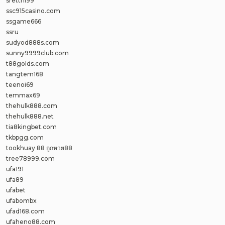
sretthi99
ssc915casino.com
ssgame666
ssru
sudyod888s.com
sunny9999club.com
t88golds.com
tangtem168
teenoi69
temmax69
thehulk888.com
thehulk888.net
tia8kingbet.com
tkbpgg.com
tookhuay 88 ถูกหวย88
tree78999.com
ufa191
ufa89
ufabet
ufabombx
ufad168.com
ufaheno88.com