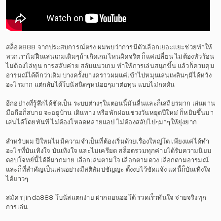
สล็อต888 จากประสบการณ์ตรง ผมพบว่าการมีตัวเลือกเยอะแยะช่วยทำให้
พวกเราไม่ฝืนเล่นเกมเดิมๆถ้าเกิดเกมไหนผิดจริต ก็แค่เปลี่ยน ไม่ต้องหัวร้อน
ไม่ต้องไล่ทุน การสลับค่าย สลับแนวเกม ทำให้การเล่นสนุกขึ้น แล้วก็ควบคุม
อารมณ์ได้ดีกว่าเดิม บางครั้งบางคราวผมแค่เข้าไปหมุนเล่นเพลินๆมิได้หวัง
อะไรมาก แต่กลับได้โบนัสนิดๆหน่อยๆมาต่อทุน แบบไม่กดดัน
อีกอย่างที่รู้สึกได้ชัดเป็น ระบบต่างๆในตอนนี้มันลื่นและก็เสถียรมาก เล่นผ่าน
มือถือก็สบาย จะอยู่บ้าน เดินทาง หรือพักผ่อนช่วงวันหยุดปีใหม่ ก็หยิบขึ้นมา
เล่นได้โดยทันที ไม่ต้องโหลดหลายแอป ไม่ต้องสลับไปๆมาๆให้ยุ่งยาก
สำหรับผม ปีใหม่ไม่มีความจำเป็นที่ต้องเริ่มด้วยเรื่องใหญ่โต เพียงแค่ได้ทำ
อะไรที่บันเทิงใจ บันเทิงใจ และไม่เครียด สล็อตรวมทุกค่ายได้รับความนิยม
ตอบโจทย์นี้ได้ดีมากมาย เลือกเล่นตามใจ เลือกตามดวง เลือกตามอารมณ์
และก็ที่สำคัญเป็นเล่นอย่างมีสติสัมปชัญญะ ตั้งงบไว้ชัดแจ้ง แค่นี้ก็บันเทิงใจ
ได้ยาวๆ
สมัคร jinda888 โบนัสแตกง่าย ฝากถอนออโต้ รวดเร็วทันใจ จ่ายจริงทุก
การเล่น