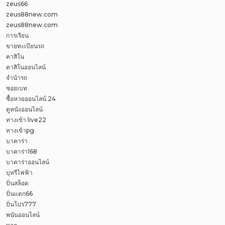
zeus66
zeus88new.com
zeus88new.com
การเรียน
ขายทะเบียนรถ
คาสิโน
คาสิโนออนไลน์
จำนำรถ
ซอยเบท
ซื้อหวยออนไลน์ 24
ดูหนังออนไลน์
ทางเข้า live22
ทางเข้าpg
บาคาร่า
บาคาร่า168
บาคาร่าออนไลน์
บุหรีไฟฟ้า
ปั่นสล็อต
ปั่นแตก66
ปั่นโปร777
พนันออนไลน์