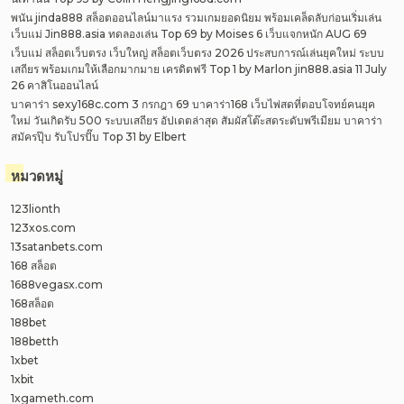
พนัน jinda888 สล็อตออนไลน์มาแรง รวมเกมยอดนิยม พร้อมเคล็ดลับก่อนเริ่มเล่น
เว็บแม่ Jin888.asia ทดลองเล่น Top 69 by Moises 6 เว็บแจกหนัก AUG 69
เว็บแม่ สล็อตเว็บตรง เว็บใหญ่ สล็อตเว็บตรง 2026 ประสบการณ์เล่นยุคใหม่ ระบบ
เสถียร พร้อมเกมให้เลือกมากมาย เครดิตฟรี Top 1 by Marlon jin888.asia 11 July
26 คาสิโนออนไลน์
บาคาร่า sexy168c.com 3 กรกฎา 69 บาคาร่า168 เว็บไพ่สดที่ตอบโจทย์คนยุค
ใหม่ วันเกิดรับ 500 ระบบเสถียร อัปเดตล่าสุด สัมผัสโต๊ะสดระดับพรีเมียม บาคาร่า
สมัครปุ๊บ รับโปรปั๊บ Top 31 by Elbert
หมวดหมู่
123lionth
123xos.com
13satanbets.com
168 สล็อต
1688vegasx.com
168สล็อต
188bet
188betth
1xbet
1xbit
1xgameth.com