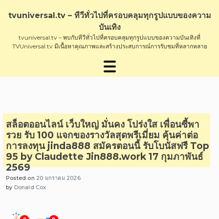
Skip
to
tvuniversal.tv – ทีวีทั่วไปที่ครอบคลุมทุกรูปแบบของความ
content
บันเทิง
tvuniversal.tv – พบกับทีวีทั่วไปที่ครอบคลุมทุกรูปแบบของความบันเทิงที่
TVUniversal.tv มีเนื้อหาคุณภาพและสร้างประสบการณ์การรับชมที่หลากหลาย
สล็อตออนไลน์ เว็บใหญ่ มั่นคง โปร่งใส เพื่อนซี้พา
รวย รับ 100 แจกของรางวัลสุดพรีเมี่ยม คุ้นค่าต่อ
การลงทุน jinda888 สมัครตอนนี้ รับโบนัสฟรี Top
95 by Claudette Jin888.work 17 กุมภาพันธ์
2569
Posted on
20 มกราคม 2026
by
Donald Cox