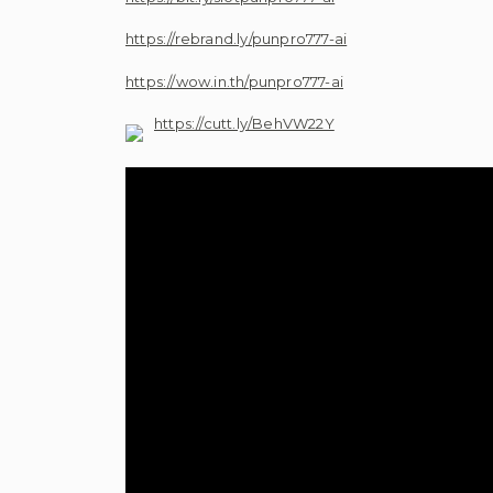
https://rebrand.ly/punpro777-ai
https://wow.in.th/punpro777-ai
https://cutt.ly/BehVW22Y