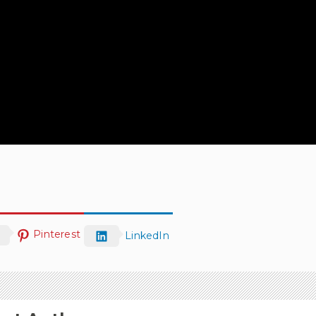
Pinterest
LinkedIn