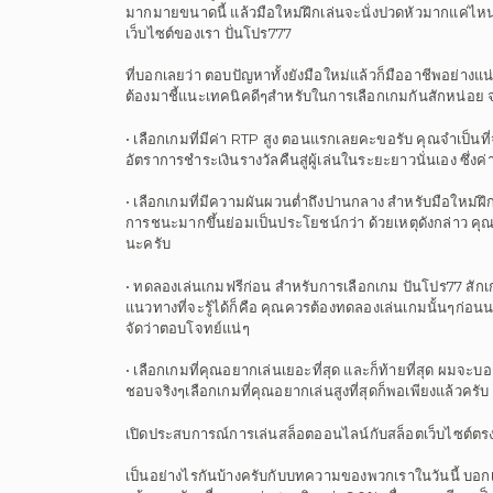
มากมายขนาดนี้ แล้วมือใหม่ฝึกเล่นจะนั่งปวดหัวมากแค่ไห
เว็บไซต์ของเรา ปั่นโปร777
ที่บอกเลยว่า ตอบปัญหาทั้งยังมือใหม่แล้วก็มืออาชีพอย่า
ต้องมาชี้แนะเทคนิคดีๆสำหรับในการเลือกเกมกันสักหน่อย จ
• เลือกเกมที่มีค่า RTP สูง ตอนแรกเลยคะขอรับ คุณจำเป็นที
อัตราการชำระเงินรางวัลคืนสู่ผู้เล่นในระยะยาวนั่นเอง ซึ่ง
• เลือกเกมที่มีความผันผวนต่ำถึงปานกลาง สำหรับมือใหม่ฝึ
การชนะมากขึ้นย่อมเป็นประโยชน์กว่า ด้วยเหตุดังกล่าว ค
นะครับ
• ทดลองเล่นเกมฟรีก่อน สำหรับการเลือกเกม ปันโปร77 สักเ
แนวทางที่จะรู้ได้ก็คือ คุณควรต้องทดลองเล่นเกมนั้นๆก่
จัดว่าตอบโจทย์แน่ๆ
• เลือกเกมที่คุณอยากเล่นเยอะที่สุด และก็ท้ายที่สุด ผมจะ
ชอบจริงๆเลือกเกมที่คุณอยากเล่นสูงที่สุดก็พอเพียงแล้วครั
เปิดประสบการณ์การเล่นสล็อตออนไลน์กับสล็อตเว็บไซต์ตรง
เป็นอย่างไรกันบ้างครับกับบทความของพวกเราในวันนี้ บอกเ