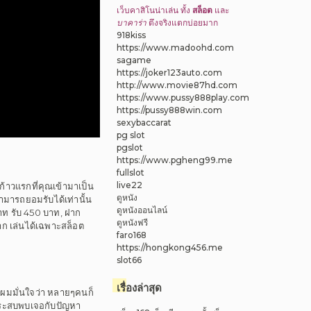
เว็บคาสิโนน่าเล่น ทั้ง
สล็อต
และ
บาคาร่า
ตึงจริงแตกบ่อยมาก
918kiss
https://www.madoohd.com
sagame
https://joker123auto.com
http://www.movie87hd.com
https://www.pussy888play.com
https://pussy888win.com
sexybaccarat
pg slot
pgslot
https://www.pgheng99.me
fullslot
live22
ก้าวแรกที่คุณเข้ามาเป็น
ดูหนัง
ามารถยอมรับได้เท่านั้น
ดูหนังออนไลน์
าท รับ 450 บาท, ฝาก
ดูหนังฟรี
าก เล่นได้เฉพาะสล็อต
faro168
https://hongkong456.me
slot66
เรื่องล่าสุด
 ผมมั่นใจว่า หลายๆคนก็
งประสบพบเจอกับปัญหา