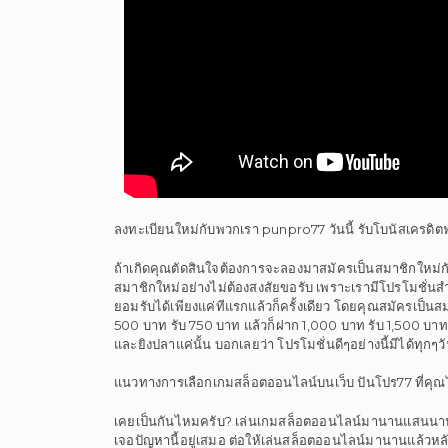
ลงทะเบียนใหม่กับพวกเรา punpro77 วันนี้ รับโบนัสเครดิต
ถ้าเกิดคุณตัดสินใจต้องการจะลองมาสมัครเป็นสมาชิกใหม่กับพ
สมาชิกใหม่อย่างไม่ต้องสงสัยขอรับ เพราะเรามีโปรโมชั่นสำ
ยอมรับได้เพียงแค่ทีแรกแล้วก็ครั้งเดียว โดยคุณสมัครเป็น
500 บาท รับ 750 บาท แล้วก็ฝาก 1,000 บาท รับ 1,500 บาท
และยิงปลาแค่นั้น บอกเลยว่า โปรโมชั่นดีๆอย่างนี้มีได้ทุกๆว
แนวทางการเลือกเกมสล็อตออนไลน์บนเว็บ ปันโปร77 ที่คุณไ
เคยเป็นกันไหมครับ? เล่นเกมสล็อตออนไลน์มานานแสนนาน แต่
เจอปัญหานี้อยู่เสมอ ต่อให้เล่นสล็อตออนไลน์มานานแล้ว