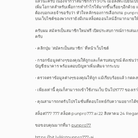
แล้วนะครับ เนื่องจากว่าสมาชิกกว่า 90% เมื่อลงทะเบียนเป็
เพิ่มโอกาสสำหรับเพื่อการทำกำไรให้มากขึ้นเรื่อยๆอีกด
ต้องบอกเลยจ้าขอรับว่า หัวใจหลักของการเลือกเกม punpro77 ที
บนเว็บไซต์ของพวกเรายังมีเกมสล็อตออนไลน์อีกมากมายให้ท
ครับผม สมัครเป็นสมาชิกใหม่ฟรี เปิดประสบการณ์การเล่นเ
ครับ
• คลิกปุ่ม ‘สมัครเป็นสมาชิก’ ที่หน้าเว็บไซต์
• กรอกข้อมูลต่างๆของคุณให้ถูกและก็ครบสมบูรณ์ ดังเช่นว่า 
บัญชีธนาคาร พร้อมตอบปัญหาเพิ่มเติมจากระบบ
• ตรวจตราข้อมูลต่างๆของคุณให้ถูก แม้เรียบร้อยแล้ว กดลง
• เพียงเท่านี้ คุณก็สามารถเข้าใช้งานเว็บ ปันโปร777 ของเร
• คุณสามารถกดรับโปรโมชั่นที่ตอบโจทย์กับความอยากได้
สล็อต777 777 สล็อต punpro777.ai 22 สิงหาคม 24 Regan ย
ขอขอบคุณมากที่มา
punpro77
https://bit.ly/slotpunpro777-ai