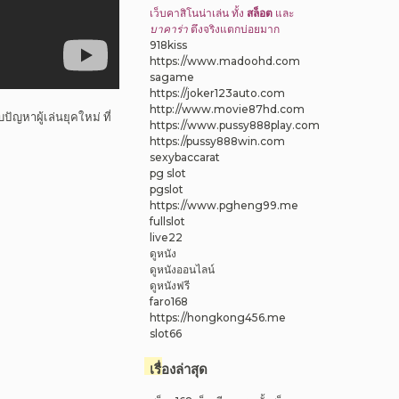
เว็บคาสิโนน่าเล่น ทั้ง
สล็อต
และ
บาคาร่า
ตึงจริงแตกบ่อยมาก
918kiss
https://www.madoohd.com
sagame
https://joker123auto.com
http://www.movie87hd.com
ัญหาผู้เล่นยุคใหม่ ที่
https://www.pussy888play.com
https://pussy888win.com
sexybaccarat
pg slot
pgslot
https://www.pgheng99.me
fullslot
live22
ดูหนัง
ดูหนังออนไลน์
ดูหนังฟรี
faro168
https://hongkong456.me
slot66
เรื่องล่าสุด