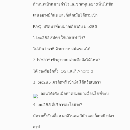
กำหนดเป้าหมายกำไรและขาดทุนอย่างเห็นได้ชัด
เล่นอย่างมีวินัย และก็เลิกเมื่อได้ตามเป้า
FAQ: ปริศนาที่พบมากเกี่ยวกับ bio285
1. bio285 สมัคร ใช้เวลาเท่าไร?
ไม่เกิน 1 นาที ด้วยระบบสมัครออโต้
2. bio285 เข้าสู่ระบบ ผ่านมือถือได้ไหม?
ได้ รองรับอีกทั้ง iOS และก็ Android
3. bio285 เครดิตฟรี เบิกเงินได้หรือเปล่า?
ถอนได้จริง เมื่อทำตามอย่างเงื่อนไขที่ระบุ
4. bio285 มีบริการอะไรบ้าง?
มีครบทั้งยังสล็อต คาสิโนสด กีฬา และก็เกมยิงปลา
สรุป