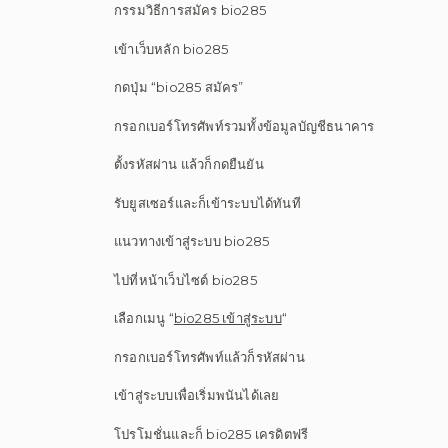
กรรมวิธีการสมัคร bio285
เข้าเว็บหลัก bio285
กดปุ่ม “bio285 สมัคร”
กรอกเบอร์โทรศัพท์รวมทั้งข้อมูลบัญชีธนาคาร
ตั้งรหัสผ่าน แล้วก็กดยืนยัน
รับยูสเซอร์และก็เข้าระบบได้ทันที
แนวทางเข้าสู่ระบบ bio285
ไปที่หน้าเว็บไซต์ bio285
เลือกเมนู “
bio285 เข้าสู่ระบบ
“
กรอกเบอร์โทรศัพท์แล้วก็รหัสผ่าน
เข้าสู่ระบบเพื่อเริ่มพนันได้เลย
โปรโมชั่นและก็ bio285 เครดิตฟรี