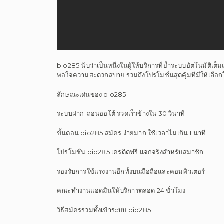
bio285 นับว่าเป็นหนึ่งในผู้ให้บริการที่ย้ำระบบอัตโนมัติเ
พอใจความสะดวกสบาย รวมถึงโปรโมชั่นสุดคุ้มที่มีให้เลื
ลักษณะเด่นของ bio285
ระบบฝาก-ถอนออโต้ รวดเร็วข้างใน 30 วินาที
ขั้นตอน bio285 สมัคร ง่ายมาก ใช้เวลาไม่เกิน 1 นาที
โปรโมชั่น bio285 เครดิตฟรี แจกจริงสำหรับสมาชิก
รองรับการใช้แรงงานอีกทั้งบนมือถือและคอมพิวเตอร์
คณะทำงานแอดมินให้บริการตลอด 24 ชั่วโมง
วิธีสมัครรวมทั้งเข้าระบบ bio285