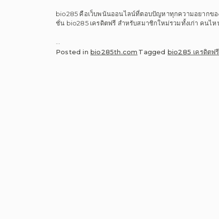
bio285 คือเว็บพนันออนไลน์ที่ตอบปัญหาทุกความอยากของผู้เ
ชั่น bio285 เครดิตฟรี สำหรับสมาชิกใหม่รวมทั้งเก่า คนไ
…
Posted in
bio285th.com
Tagged
bio285 เครดิตฟร