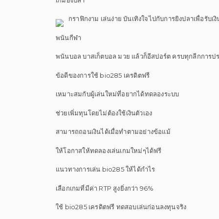
กราฟิกงาม เล่นง่าย บันเทิงใจไปกับการยิงปลาเพื่อรับเงิ
พนันกีฬา
พนันบอล บาสเก็ตบอล มวย แล้วก็อีสปอร์ต ครบทุกลีกการป
ข้อดีของการใช้ bio285 เครดิตฟรี
เหมาะสมกับผู้เล่นใหม่ที่อยากได้ทดลองระบบ
ช่วยเพิ่มทุนโดยไม่ต้องใช้เงินตัวเอง
สามารถถอนเงินได้เมื่อทำตามอย่างข้อแม้
ให้โอกาสให้ทดลองเล่นเกมใหม่ๆได้ฟรี
แนวทางการเล่น bio285 ให้ได้กำไร
เลือกเกมที่มีค่า RTP สูงยิ่งกว่า 96%
ใช้ bio285 เครดิตฟรี ทดสอบเล่นก่อนลงทุนจริง