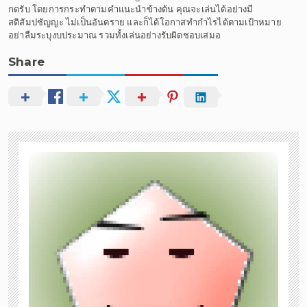
กดรับ โดยการกระทำตามคำแนะนำข้างต้น คุณจะเล่นได้อย่างมี
สติสัมปชัญญะ ไม่เป็นอันตราย และก็ได้โอกาสทำกำไรได้ตามเป้าหมาย
อย่าลืมระบุงบประมาณ รวมทั้งเล่นอย่างรับผิดชอบเสมอ
Share