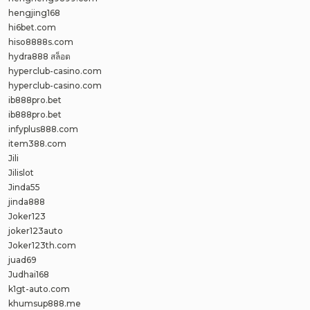
hengjing168
hi6bet.com
hiso8888s.com
hydra888 สล็อต
hyperclub-casino.com
hyperclub-casino.com
ib888pro.bet
ib888pro.bet
infyplus888.com
item388.com
Jili
Jilislot
Jinda55
jinda888
Joker123
joker123auto
Joker123th.com
juad69
Judhai168
k1gt-auto.com
khumsup888.me