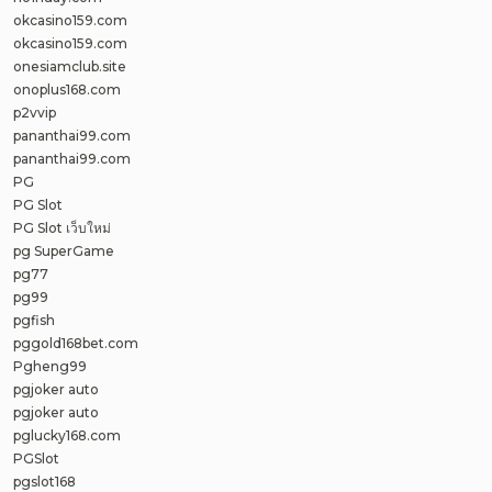
okcasino159.com
okcasino159.com
onesiamclub.site
onoplus168.com
p2vvip
pananthai99.com
pananthai99.com
PG
PG Slot
PG Slot เว็บใหม่
pg SuperGame
pg77
pg99
pgfish
pggold168bet.com
Pgheng99
pgjoker auto
pgjoker auto
pglucky168.com
PGSlot
pgslot168