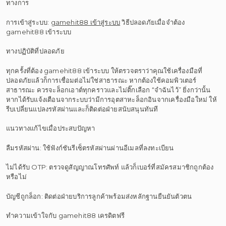
ทางการ
การเข้าสู่ระบบ:
gamehit88 เข้าสู่ระบบ
วิธีปลอดภัยเมื่อจำต้อง
gamehit88 เข้าระบบ
ทางปฏิบัติที่ปลอดภัย
ทุกครั้งที่ต้อง gamehit88 เข้าระบบ ให้ตรวจตราว่าคุณใช้เครื่องมือที่
ปลอดภัยแล้วก็การเชื่อมต่อไม่ใช่สาธารณะ หากต้องใช้คอมพิวเตอร์
สาธารณะ ควรจะล็อกเอาต์ทุกคราวและไม่ติ๊กเลือก “จำฉันไว้” ยิ่งกว่านั้น
หากได้รับแจ้งเตือนจากระบบว่ามีการอุตสาหะล็อกอินจากเครื่องมือใหม่ ให้
รีบเปลี่ยนแปลงรหัสผ่านและก็ติดต่อฝ่ายสนับสนุนทันที
แนวทางแก้ไขเมื่อประสบปัญหา
ลืมรหัสผ่าน: ใช้ฟังก์ชันรีเซ็ตรหัสผ่านผ่านอีเมลที่ลงทะเบียน
ไม่ได้รับ OTP: ตรวจดูสัญญาณโทรศัพท์ แล้วก็เบอร์ที่สมัครสมาชิกถูกต้อง
หรือไม่
บัญชีถูกล็อก: ติดต่อฝ่ายบริการลูกค้าพร้อมส่งหลักฐานยืนยันตัวตน
ทำความเข้าใจกับ gamehit88 เครดิตฟรี