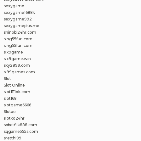
sexygame
sexygame1688k
sexygame992
sexygameplus.me
shinobi24hr.com
sing55fun.com
sing55fun.com
six9game
six9game.win
sky2899.com
sl99games.com
Slot
Slot Online
slot1111ok.com
slot168
slotgame6666
Slotxo
slotxo24hr
spbetflik888.com
sqgame555s.com
sretthi99