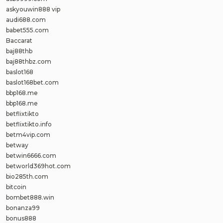
askyouwin888 vip
audi688.com
babet555.com
Baccarat
baj88thb
baj88thbz.com
baslot168
baslot168bet.com
bbp168.me
bbp168.me
betflixtikto
betflixtikto.info
betm4vip.com
betway
betwin6666.com
betworld369hot.com
bio285th.com
bitcoin
bombet888.win
bonanza99
bonus888