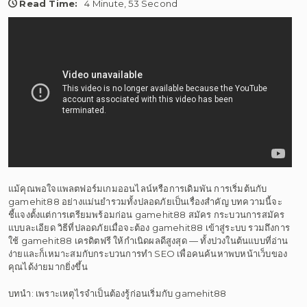
Read Time:
4 Minute, 53 Second
แม้คุณพอใจแพลตฟอร์มเกมออนไลน์หรือการเดิมพัน การเริ่มต้นกับ
gamehit88 อย่างแม่นยำรวมทั้งปลอดภัยเป็นเรื่องสำคัญ บทความนี้จะ
ชี้แจงตั้งแต่การเตรียมพร้อมก่อน gamehit88 สมัคร กระบวนการสมัคร
แบบละเอียด วิธีที่ปลอดภัยเมื่อจะต้อง gamehit88 เข้าสู่ระบบ รวมถึงการ
ใช้ gamehit88 เครดิตฟรี ให้กำเนิดผลดีสูงสุด — ทั้งปวงในต้นแบบที่อ่าน
ง่ายและก็เหมาะสมกับกระบวนการทำ SEO เพื่อคนค้นหาพบหน้าเว็บของ
คุณได้ง่ายมากยิ่งขึ้น
บทนำ: เพราะเหตุไรจำเป็นต้องรู้ก่อนเริ่มกับ gamehit88