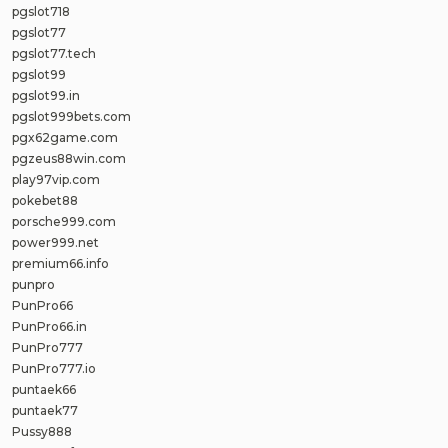
pgslot718
pgslot77
pgslot77.tech
pgslot99
pgslot99.in
pgslot999bets.com
pgx62game.com
pgzeus88win.com
play97vip.com
pokebet88
porsche999.com
power999.net
premium66.info
punpro
PunPro66
PunPro66.in
PunPro777
PunPro777.io
puntaek66
puntaek77
Pussy888