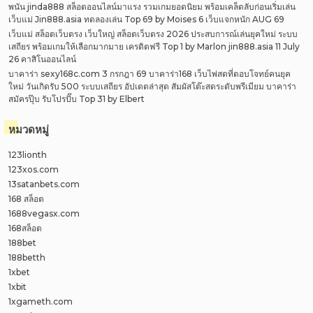
พนัน jinda888 สล็อตออนไลน์มาแรง รวมเกมยอดนิยม พร้อมเคล็ดลับก่อนเริ่มเล่น
เว็บแม่ Jin888.asia ทดลองเล่น Top 69 by Moises 6 เว็บแจกหนัก AUG 69
เว็บแม่ สล็อตเว็บตรง เว็บใหญ่ สล็อตเว็บตรง 2026 ประสบการณ์เล่นยุคใหม่ ระบบ
เสถียร พร้อมเกมให้เลือกมากมาย เครดิตฟรี Top 1 by Marlon jin888.asia 11 July
26 คาสิโนออนไลน์
บาคาร่า sexy168c.com 3 กรกฎา 69 บาคาร่า168 เว็บไพ่สดที่ตอบโจทย์คนยุค
ใหม่ วันเกิดรับ 500 ระบบเสถียร อัปเดตล่าสุด สัมผัสโต๊ะสดระดับพรีเมียม บาคาร่า
สมัครปุ๊บ รับโปรปั๊บ Top 31 by Elbert
หมวดหมู่
123lionth
123xos.com
13satanbets.com
168 สล็อต
1688vegasx.com
168สล็อต
188bet
188betth
1xbet
1xbit
1xgameth.com