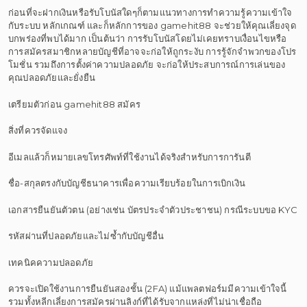
ก่อนที่จะฝากเงินหรือรับโบนัสใดๆก็ตามแนวทางการทำความรู้ความเข้าใจ
กับระบบ หลักเกณฑ์ และก็หลักการของ gamehit88 จะช่วยให้คุณเลี่ยงจุด
บกพร่องที่พบได้มาก เป็นต้นว่า การรับโบนัสโดยไม่เคยทราบเงื่อนไขหรือ
การสมัครสมาชิกหลายบัญชีที่อาจจะก่อให้ถูกระงับ การรู้จักจำพวกของโปร
โมชั่น รวมถึงการตั้งค่าความปลอดภัย จะก่อให้ประสบการณ์การเล่นของ
คุณปลอดภัยและยั่งยืน
เตรียมตัวก่อน gamehit88 สมัคร
สิ่งที่ควรจัดแจง
อีเมลแล้วก็หมายเลขโทรศัพท์ที่ใช้งานได้จริงสำหรับการการันตี
ชื่อ-สกุลตรงกับบัญชีธนาคารเพื่อความเรียบร้อยในการเบิกเงิน
เอกสารยืนยันตัวตน (อย่างเช่น บัตรประจำตัวประชาชน) กรณีระบบขอ KYC
รหัสผ่านที่ปลอดภัยและไม่ซ้ำกับบัญชีอื่น
เทคนิคความปลอดภัย
ควรจะเปิดใช้งานการยืนยันสองชั้น (2FA) แม้แพลตฟอร์มมีความเข้าใจนี้
รวมทั้งหลีกเลี่ยงการสมัครผ่านลิงก์ที่ได้รับจากแหล่งที่ไม่น่าเชื่อถือ